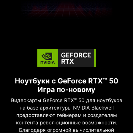
Ноутбуки с GeForce RTX™ 50
Игра по-новому
Видеокарты GeForce RTX™ 50 для ноутбуков
на базе архитектуры NVIDIA Blackwell
предоставляют геймерам и создателям
контента революционные возможности.
Благодаря огромной вычислительной