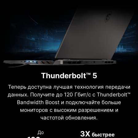
Thunderbolt™ 5
Теперь доступна лучшая технология передачи
данных. Получите до 120 Гбит/с с Thunderbolt™
Bandwidth Boost и подключайте больше
мониторов с высоким разрешением и
частотой обновления.
До
3X
быстрее