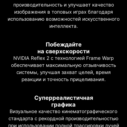
производительность и улучшает качество
изображения в топовых играх благодаря
использованию возможностей искусственного
интеллекта.
Побеждайте
на сверхскорости
NVIDIA Reflex 2 с технологией Frame Warp
обеспечивает максимальную отзывчивость
системы, улучшая захват целей, время
реакции и точность прицеливания.
Суперреалистичная
графика
Визуальное качество кинематографического
стандарта с рекордной производительностью
при использовании полной трассировки лучей