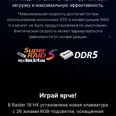
загрузку и максимальную эффективность.
*Максимальная скорость достигается при
использовании нескольких SSD в конфигурации RAID
0 и может не быть предустановлена по умолчанию.
Фактическая скорость может варьироваться в
зависимости от конфигурации.
Играй ярче!
В Raider 18 HX установлена новая клавиатура
с 26 зонами RGB-подсветки, оснащённая