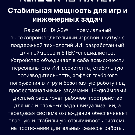
Стабильная мощность для игр и
инженерных задач
Raider 18 HX A2W — премиальный
высокопроизводительный игровой ноутбук с
поддержкой технологий ИИ, разработанный
для геймеров и STEM-специалистов.
Устройство объединяет в себе возможности
персонального ИИ-ассистента, стабильную
производительность, эффект глубокого
погружения в игру и безотказную работу над
профессиональными задачами. 18-дюймовый
дисплей расширяет рабочее пространство
для игр и сложных задач визуализации, а
передовая система охлаждения обеспечивает
плавную и стабильную отзывчивость системы
на протяжении длительных сеансов работы.