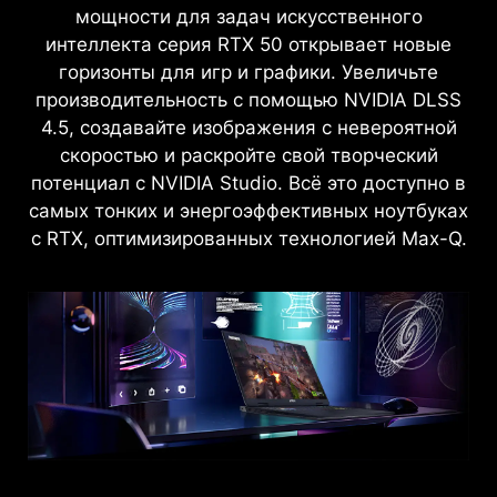
мощности для задач искусственного
интеллекта серия RTX 50 открывает новые
горизонты для игр и графики. Увеличьте
производительность с помощью NVIDIA DLSS
4.5, создавайте изображения с невероятной
скоростью и раскройте свой творческий
потенциал с NVIDIA Studio. Всё это доступно в
самых тонких и энергоэффективных ноутбуках
с RTX, оптимизированных технологией Max-Q.