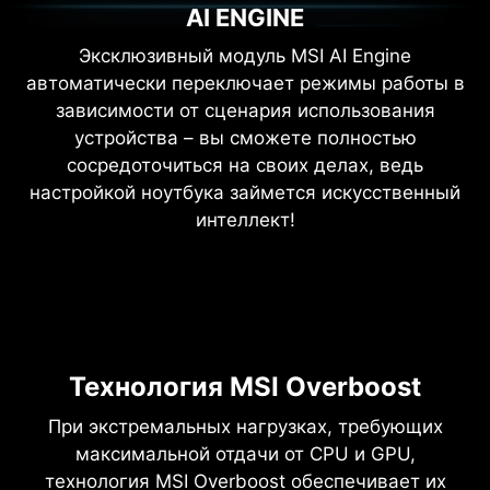
AI ENGINE
Эксклюзивный модуль MSI AI Engine
автоматически переключает режимы работы в
зависимости от сценария использования
устройства – вы сможете полностью
сосредоточиться на своих делах, ведь
настройкой ноутбука займется искусственный
интеллект!
Технология MSI Overboost
При экстремальных нагрузках, требующих
максимальной отдачи от CPU и GPU,
технология MSI Overboost обеспечивает их