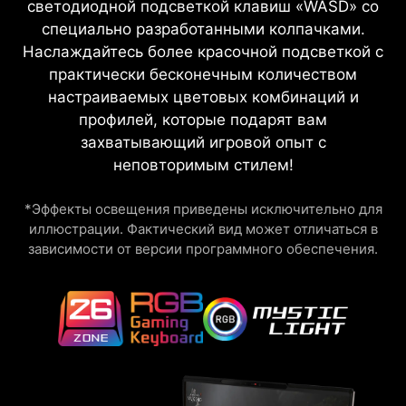
светодиодной подсветкой клавиш «WASD» со
специально разработанными колпачками.
Наслаждайтесь более красочной подсветкой с
практически бесконечным количеством
настраиваемых цветовых комбинаций и
профилей, которые подарят вам
захватывающий игровой опыт с
неповторимым стилем!
*Эффекты освещения приведены исключительно для
иллюстрации. Фактический вид может отличаться в
зависимости от версии программного обеспечения.