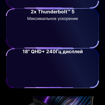
2x Thunderbolt™ 5
Максимальное ускорение
18" QHD+ 240Гц дисплей