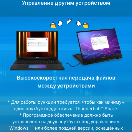
Управление другим устройством
Высокоскоростная передача файлов
между устройствами
* Для работы функции требуется, чтобы как минимум
один ноутбук поддерживал Thunderbolt™ Share.
* Программное обеспечение должно быть
установлено на двух ноутбуках под управлением
Windows 11 или более поздней версии, оснащённых