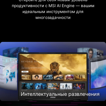
продуктивности с MSI AI Engine — вашим
идеальным инструментом для
многозадачности
Интеллектуальное создание контента
Интеллектуальные развлечения