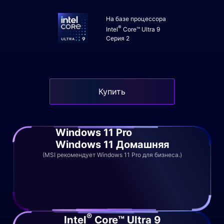
На базе процессора
®
Intel
Core™ Ultra 9
Серия 2
Купить
Windows 11 Pro
Windows 11 Домашняя
(MSI рекомендует Windows 11 Pro для бизнеса.)
®
Intel
Core™ Ultra 9