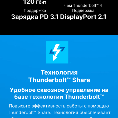
120
Гбит
чем Thunderbolt™ 4
Поддержка
Поддержка
Зарядка PD 3.1
DisplayPort 2.1
Технология
Thunderbolt™ Share
Удобное сквозное управление на
базе технологии Thunderbolt™
Повысьте эффективность работы с помощью
Thunderbolt™ Share. Технология обеспечивает