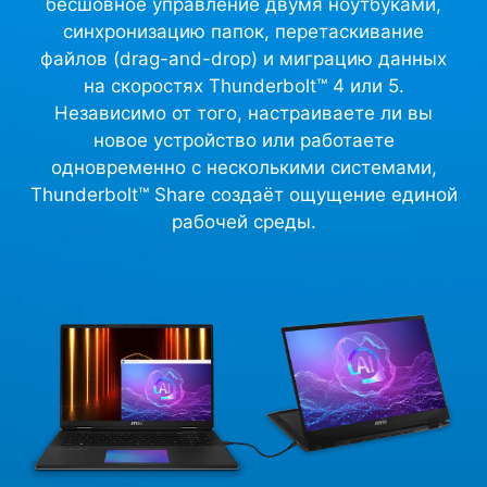
бесшовное управление двумя ноутбуками,
синхронизацию папок, перетаскивание
файлов (drag-and-drop) и миграцию данных
на скоростях Thunderbolt™ 4 или 5.
Независимо от того, настраиваете ли вы
новое устройство или работаете
одновременно с несколькими системами,
Thunderbolt™ Share создаёт ощущение единой
рабочей среды.