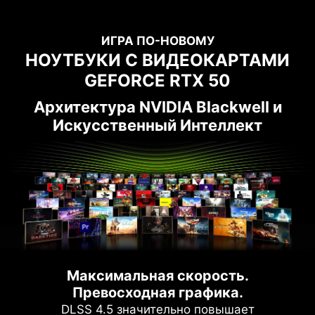
ИГРА ПО-НОВОМУ
НОУТБУКИ С ВИДЕОКАРТАМИ
GEFORCE RTX 50
Архитектура NVIDIA Blackwell и
Искусственный Интеллект
Максимальная скорость.
Превосходная графика.
DLSS 4.5 значительно повышает