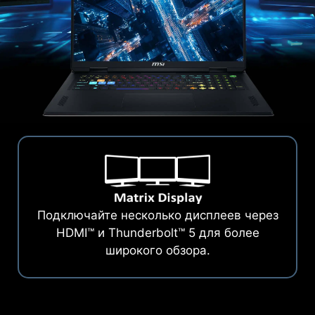
Подключайте несколько дисплеев через
HDMI™ и Thunderbolt™ 5 для более
широкого обзора.