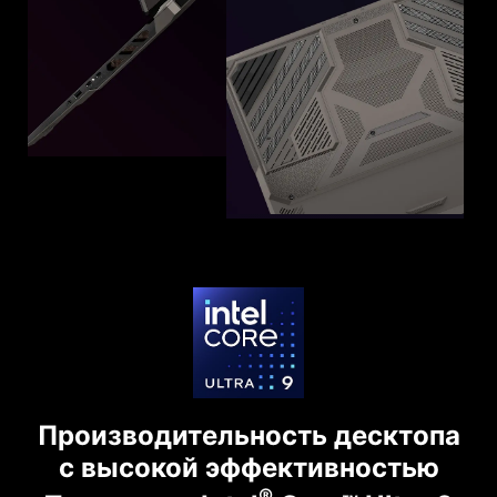
Производительность десктопа
с высокой эффективностью
®