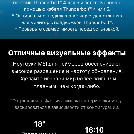
портами Thunderbolt™ 4 или 5 и подключённых с
помощью кабеля Thunderbolt™ 4 или 5.
* Опционально: подключение через док-станцию
или монитор с поддержкой Thunderbolt™.
* Проверьте совместимость перед установкой.
Отличные визуальные эффекты
Ноутбуки MSI для геймеров обеспечивают
высокое разрешение и частоту обновления.
Сделайте игровой мир более живым и
плавным, чем когда-либо.
*Опционально. Фактические характеристики могут
варьироваться в зависимости от конфигурации.
18"
16:10