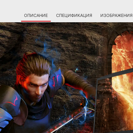
ОПИСАНИЕ
СПЕЦИФИКАЦИЯ
ИЗОБРАЖЕНИЯ