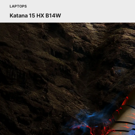
LAPTOPS
Katana 15 HX B14W