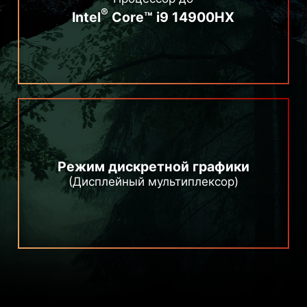
®
Intel
Core™ i9 14900HX
Режим дискретной графики
(Дисплейный мультиплексор)