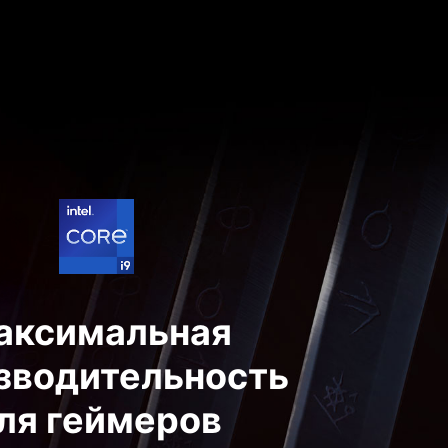
аксимальная
зводительность
ля геймеров