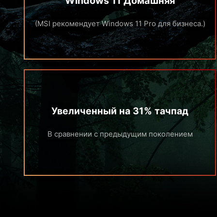
Windows 11 Домашняя
(MSI рекомендует Windows 11 Pro для бизнеса.)
Увеличенный на 31% тачпад
В сравнении с предыдущим поколением