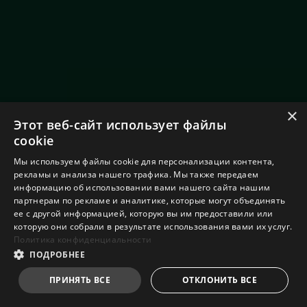
×
Этот веб-сайт использует файлы
cookie
Мы используем файлы cookie для персонализации контента,
рекламы и анализа нашего трафика. Мы также передаем
информацию об использовании вами нашего сайта нашим
партнерам по рекламе и аналитике, которые могут объединять
ее с другой информацией, которую вы им предоставили или
которую они собрали в результате использования вами их услуг.
Политика конфиденциальности
ПОДРОБНЕЕ
ПРИНЯТЬ ВСЕ
ОТКЛОНИТЬ ВСЕ