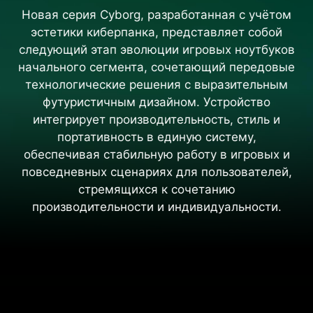
Новая серия Cyborg, разработанная с учётом
эстетики киберпанка, представляет собой
следующий этап эволюции игровых ноутбуков
начального сегмента, сочетающий передовые
технологические решения с выразительным
футуристичным дизайном. Устройство
интегрирует производительность, стиль и
портативность в единую систему,
обеспечивая стабильную работу в игровых и
повседневных сценариях для пользователей,
стремящихся к сочетанию
производительности и индивидуальности.