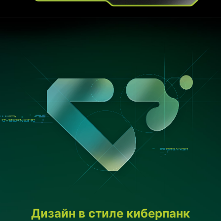
Дизайн в стиле киберпанк