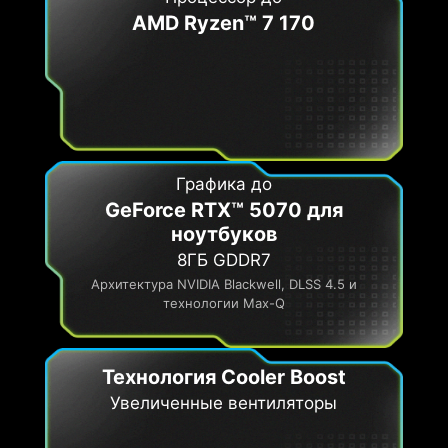
AMD Ryzen™ 7 170
Графика до
GeForce RTX™ 5070 для
ноутбуков
8ГБ GDDR7
Архитектура NVIDIA Blackwell, DLSS 4.5 и
технологии Max-Q
Технология Cooler Boost
Увеличенные вентиляторы