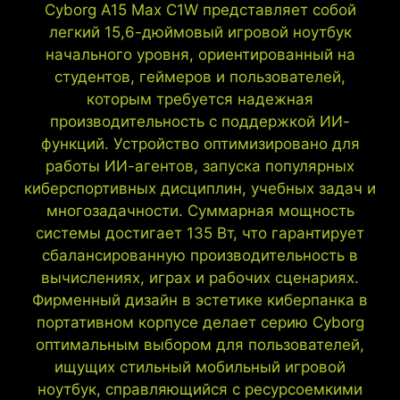
Cyborg A15 Max C1W представляет собой
легкий 15,6-дюймовый игровой ноутбук
начального уровня, ориентированный на
студентов, геймеров и пользователей,
которым требуется надежная
производительность с поддержкой ИИ-
функций. Устройство оптимизировано для
работы ИИ-агентов, запуска популярных
киберспортивных дисциплин, учебных задач и
многозадачности. Суммарная мощность
системы достигает 135 Вт, что гарантирует
сбалансированную производительность в
вычислениях, играх и рабочих сценариях.
Фирменный дизайн в эстетике киберпанка в
портативном корпусе делает серию Cyborg
оптимальным выбором для пользователей,
ищущих стильный мобильный игровой
ноутбук, справляющийся с ресурсоемкими