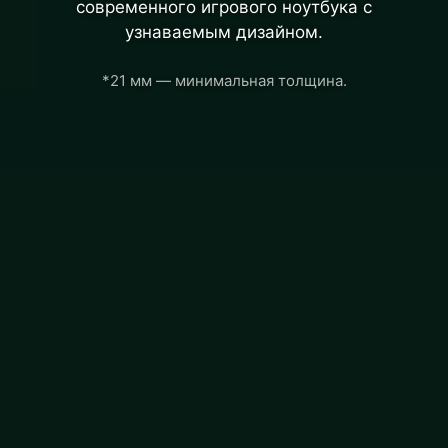
современного игрового ноутбука с
узнаваемым дизайном.
*21 мм — минимальная толщина.