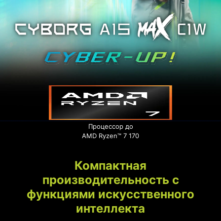
Процессор до
AMD Ryzen™ 7 170
Компактная
производительность с
функциями искусственного
интеллекта