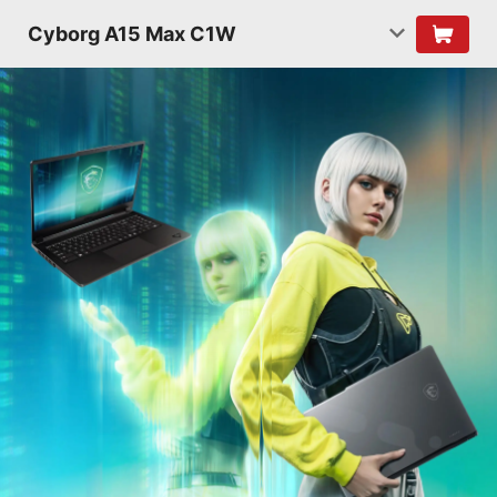
Cyborg A15 Max C1W