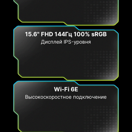
15.6" FHD 144Гц 100% sRGB
Дисплей IPS-уровня
Wi-Fi 6E
Высокоскоростное подключение