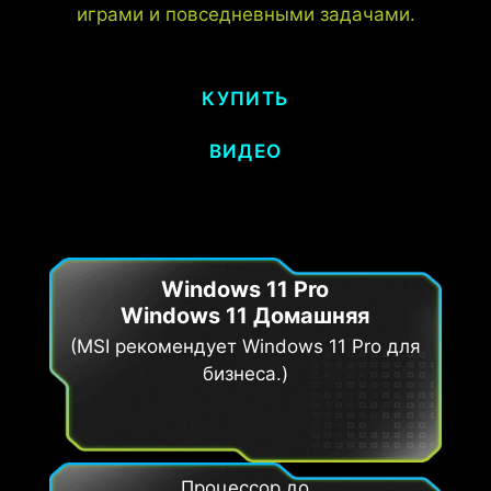
играми и повседневными задачами.
КУПИТЬ
ВИДЕО
Windows 11 Pro
Windows 11 Домашняя
(MSI рекомендует Windows 11 Pro для
бизнеса.)
Процессор до