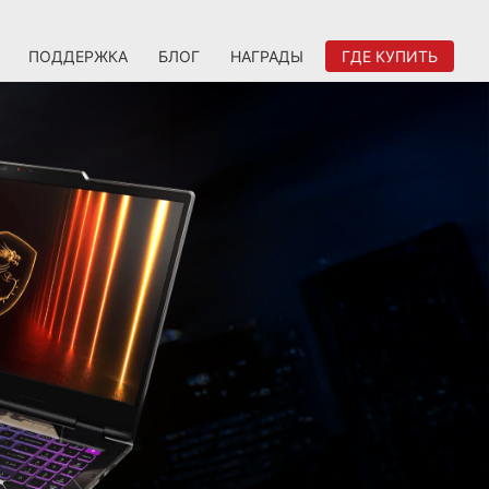
ПОДДЕРЖКА
БЛОГ
НАГРАДЫ
ГДЕ КУПИТЬ