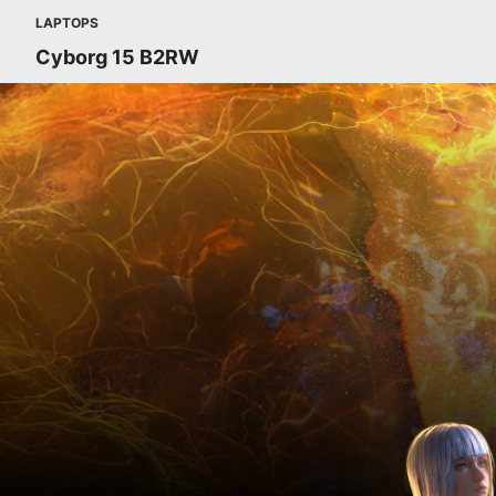
LAPTOPS
Cyborg 15 B2RW