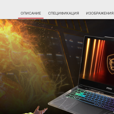
ОПИСАНИЕ
СПЕЦИФИКАЦИЯ
ИЗОБРАЖЕНИЯ