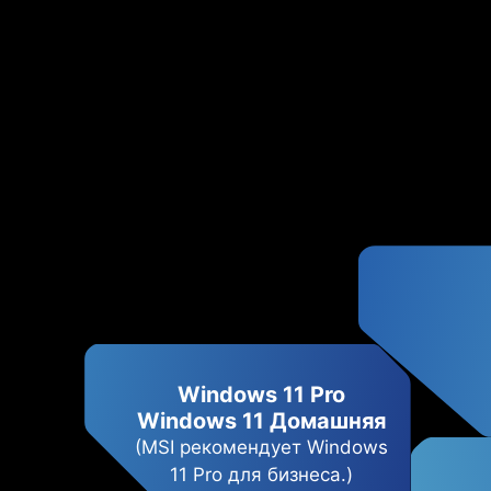
Windows 11 Pro
Windows 11 Домашняя
(MSI рекомендует Windows
11 Pro для бизнеса.)