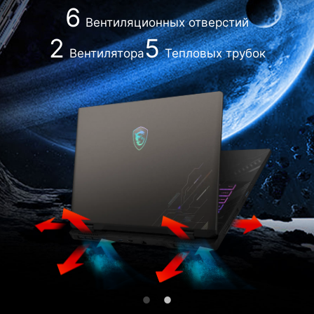
6
Вентиляционных отверстий
2
5
Вентилятора
Тепловых трубок