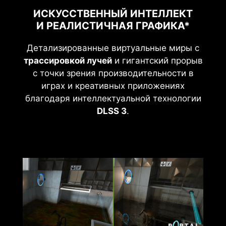
ИСКУССТВЕННЫЙ ИНТЕЛЛЕКТ
И РЕАЛИСТИЧНАЯ ГРАФИКА*
Детализированные виртуальные миры с
трассировкой лучей
и гигантский прорыв
с точки зрения производительности в
играх и креативных приложениях
благодаря интеллектуальной технологии
DLSS 3
.