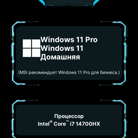
Windows 11 Pro
Windows 11
Домашняя
(MSI рекомендует Windows 11 Pro для бизнеса.)
Процессор
®
™
Intel
Core
i7 14700HX