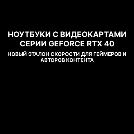
НОУТБУКИ С ВИДЕОКАРТАМИ
СЕРИИ GEFORCE RTX 40
НОВЫЙ ЭТАЛОН СКОРОСТИ ДЛЯ ГЕЙМЕРОВ И
АВТОРОВ КОНТЕНТА