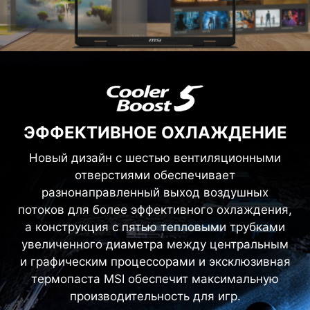
ЭФФЕКТИВНОЕ ОХЛАЖДЕНИЕ
Новый дизайн с шестью вентиляционными
отверстиями обеспечивает
разнонаправленный выход воздушных
потоков для более эффективного охлаждения,
а конструкция с пятью тепловыми трубками
увеличенного диаметра между центральным
и графическим процессорами и эксклюзивная
термопаста MSI обеспечит максимальную
производительность для игр.