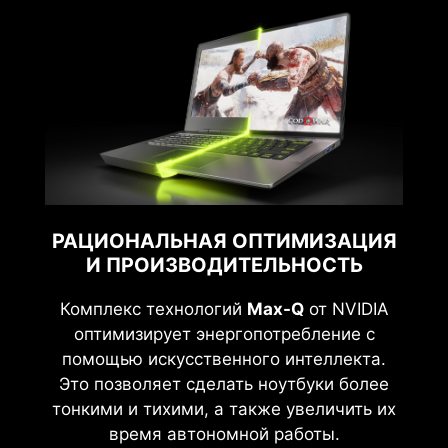
РАЦИОНАЛЬНАЯ ОПТИМИЗАЦИЯ
И ПРОИЗВОДИТЕЛЬНОСТЬ
Комплекс технологий
Max-Q
от NVIDIA
оптимизирует энергопотребление с
помощью искусственного интеллекта.
Это позволяет сделать ноутбуки более
тонкими и тихими, а также увеличить их
время автономной работы.