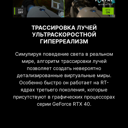
ТРАССИРОВКА ЛУЧЕЙ
УЛЬТРАСКОРОСТНОЙ
ГИПЕРРЕАЛИЗМ
Симулируя поведение света в реальном
мире, алгоритм трассировки лучей
позволяет создать невероятно
детализированные виртуальные миры.
Особенно быстро он работает на RT-
ядрах третьего поколения, которые
присутствуют в графических процессорах
серии GeForce RTX 40.