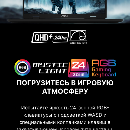
ПОГРУЗИТЕСЬ В ИГРОВУЮ
АТМОСФЕРУ
Испытайте яркость 24-зонной RGB-
клавиатуры с подсветкой WASD и
специальными колпачками клавиш в
захватывающем игровом путешествии,