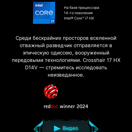
На базе процессора
14-го поколения
Intel® Core™ i7 HX
Среди бескрайних просторов вселенной
отважный разведчик отправляется в
эпическую одиссею, вооруженный
передовыми технологиями. Crosshair 17 HX
D14V — стремитесь исследовать
неизведанное.
Видео