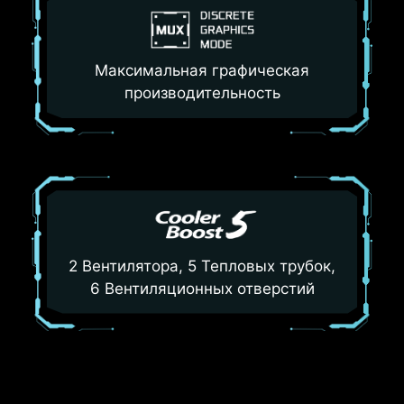
Максимальная графическая
производительность
2 Вентилятора, 5 Тепловых трубок,
6 Вентиляционных отверстий