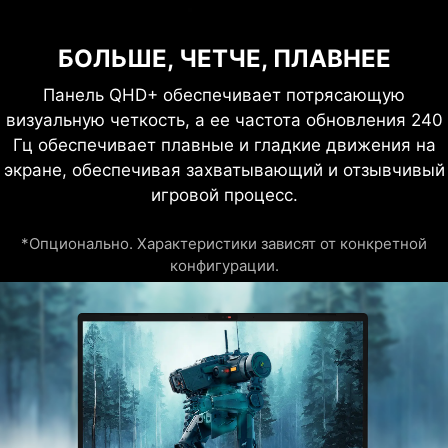
БОЛЬШЕ, ЧЕТЧЕ, ПЛАВНЕЕ
Панель QHD+ обеспечивает потрясающую
визуальную четкость, а ее частота обновления 240
Гц обеспечивает плавные и гладкие движения на
экране, обеспечивая захватывающий и отзывчивый
игровой процесс.
*Опционально. Характеристики зависят от конкретной
конфигурации.