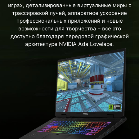
играх, детализированные виртуальные миры с
трассировкой лучей, аппаратное ускорение
профессиональных приложений и новые
возможности для творчества – все это
доступно благодаря передовой графической
архитектуре NVIDIA Ada Lovelace.