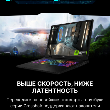
ВЫШЕ СКОРОСТЬ, НИЖЕ
ЛАТЕНТНОСТЬ
Переходите на новейшие стандарты: ноутбуки
серии Crosshair поддерживают накопители