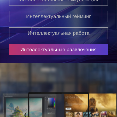
Интеллектуальный гейминг
Интеллектуальная работа
Интеллектуальные развлечения