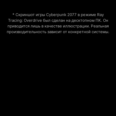
* Скриншот игры Cyberpunk 2077 в режиме Ray
Tracing: Overdrive был сделан на десктопном ПК. Он
приводится лишь в качестве иллюстрации. Реальная
производительность зависит от конкретной системы.