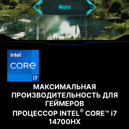
Фото
МАКСИМАЛЬНАЯ
ПРОИЗВОДИТЕЛЬНОСТЬ ДЛЯ
ГЕЙМЕРОВ
®
ПРОЦЕССОР INTEL
CORE™ i7
14700HX