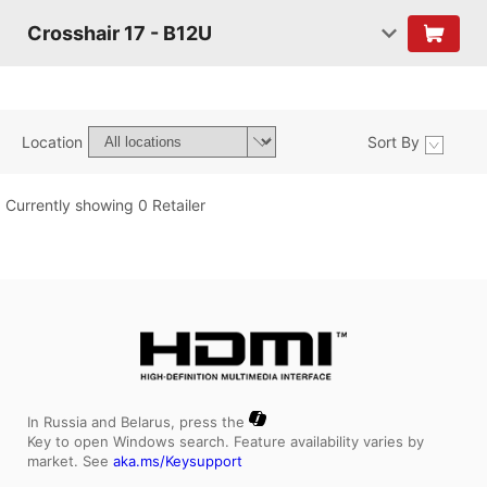
Crosshair 17 - B12U
Location
Sort By
Currently showing 0 Retailer
In Russia and Belarus, press the
Key to open Windows search. Feature availability varies by
market. See
aka.ms/Keysupport