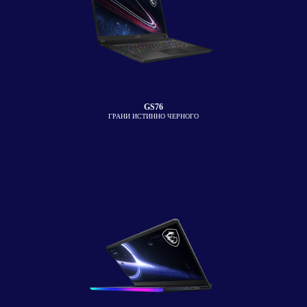
GS76
ГРАНИ ИСТИННО ЧЕРНОГО