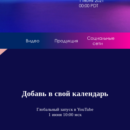
1 июня 2021
00:00 PDT
Социальные
Видео
Продукция
сети
Добавь в свой календарь
Глобальный запуск в YouTube
1 июня 10:00 мск