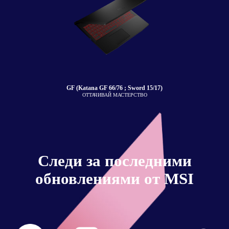
GF (Katana GF 66/76 ; Sword 15/17)
ОТТАЧИВАЙ МАСТЕРСТВО
Следи за последними
обновлениями от MSI