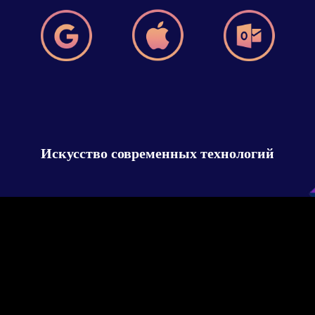
Искусство современных технологий