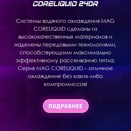
Системы водяного охлаждения MAG
CORELIQUID сделаны из
высококачественных материалов и
наделены передовыми технологиями,
способствующими максимально
эффективному рассеиванию тепла.
Серия MAG CORELIQUID – отличное
охлаждение без каких-либо
компромиссов!