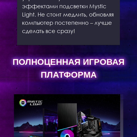
эффектами подсветки Mystic
Light. Не стоит медлить, обновляя
компьютер постепенно – лучше
сделать все сразу!
ПОЛНОЦЕННАЯ ИГРОВАЯ
ПЛАТФОРМА