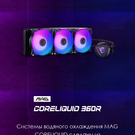
Системы водяного охлаждения MAG
CORELIQUID сделаны из