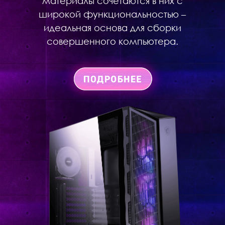
материалы сочетаются в них с
широкой функциональностью –
идеальная основа для сборки
совершенного компьютера.