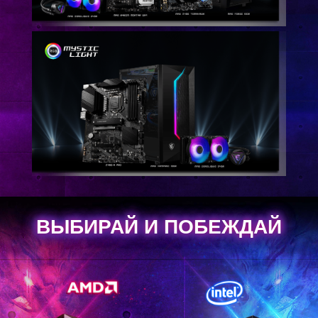
ВЫБИРАЙ И ПОБЕЖДАЙ