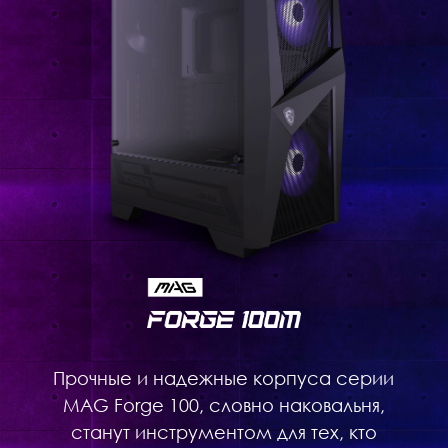
Прочные и надежные корпуса серии
MAG Forge 100, словно наковальня,
станут инструментом для тех, кто