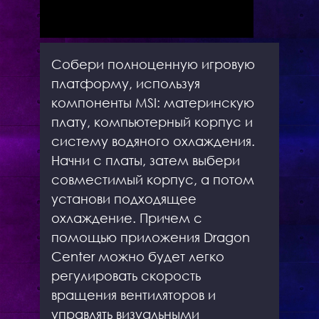
Собери полноценную игровую
платформу, используя
компоненты MSI: материнскую
плату, компьютерный корпус и
систему водяного охлаждения.
Начни с платы, затем выбери
совместимый корпус, а потом
установи подходящее
охлаждение. Причем с
помощью приложения Dragon
Center можно будет легко
регулировать скорость
вращения вентиляторов и
управлять визуальными