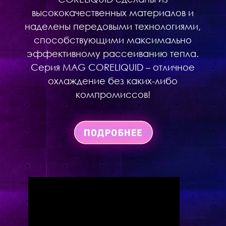
высококачественных материалов и
наделены передовыми технологиями,
способствующими максимально
эффективному рассеиванию тепла.
Серия MAG CORELIQUID – отличное
охлаждение без каких-либо
компромиссов!