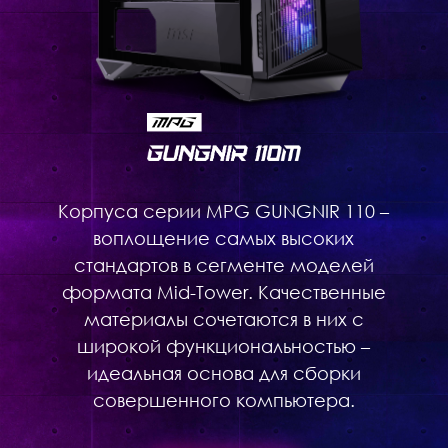
Корпуса серии MPG GUNGNIR 110 –
воплощение самых высоких
стандартов в сегменте моделей
формата Mid-Tower. Качественные
материалы сочетаются в них с
широкой функциональностью –
идеальная основа для сборки
совершенного компьютера.