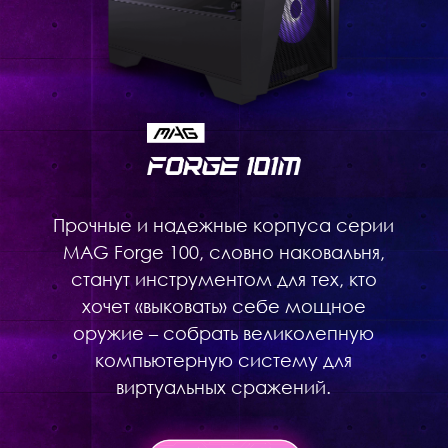
Прочные и надежные корпуса серии
MAG Forge 100, словно наковальня,
станут инструментом для тех, кто
хочет «выковать» себе мощное
оружие – собрать великолепную
компьютерную систему для
виртуальных сражений.