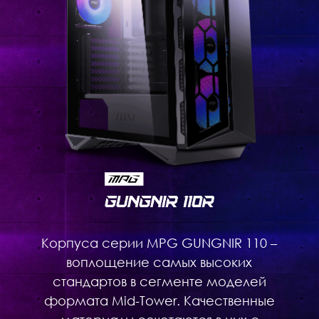
Корпуса серии MPG GUNGNIR 110 –
воплощение самых высоких
стандартов в сегменте моделей
формата Mid-Tower. Качественные