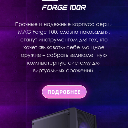
Прочные и надежные корпуса серии
MAG Forge 100, словно наковальня,
станут инструментом для тех, кто
хочет «выковать» себе мощное
оружие – собрать великолепную
компьютерную систему для
виртуальных сражений.