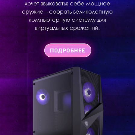
хочет «выковать» себе мощное
оружие – собрать великолепную
компьютерную систему для
виртуальных сражений.