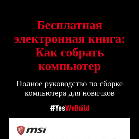
Бесплатная
электронная книга:
Как собрать
компьютер
Полное руководство по сборке
компьютера для новичков
#Yes
WeBuild