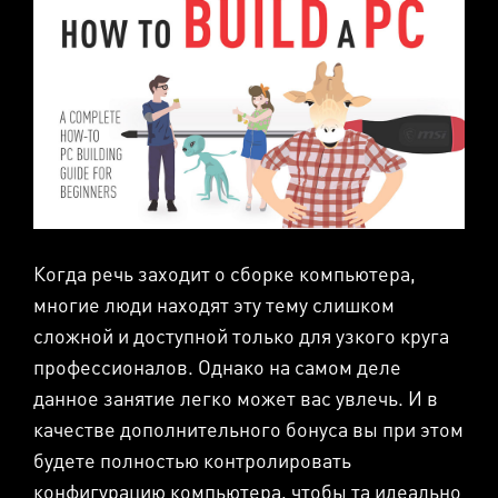
Когда речь заходит о сборке компьютера,
многие люди находят эту тему слишком
сложной и доступной только для узкого круга
профессионалов. Однако на самом деле
данное занятие легко может вас увлечь. И в
качестве дополнительного бонуса вы при этом
будете полностью контролировать
конфигурацию компьютера, чтобы та идеально