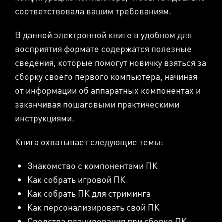
соответствовала вашим требованиям.
В данной электронной книге в удобном для
восприятия формате содержатся полезные
сведения, которые помогут новичку взяться за
сборку своего первого компьютера, начиная
от информации об аппаратных компонентах и
заканчивая пошаговыми практическими
инструкциями.
Книга охватывает следующие темы:
Знакомство с компонентами ПК
Как собрать игровой ПК
Как собрать ПК для стриминга
Как персонализировать свой ПК
Средства планирования при сборке ПК