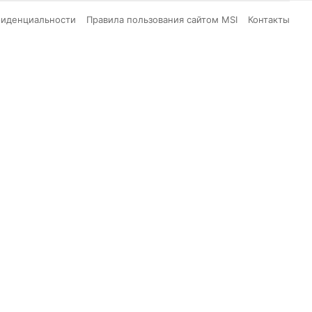
фиденциальности
Правила пользования сайтом MSI
Контакты