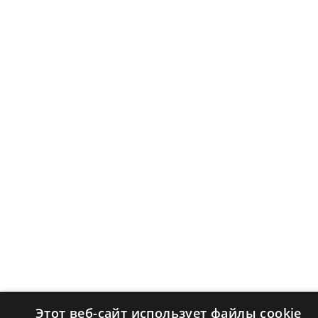
Этот веб-сайт использует файлы cookie