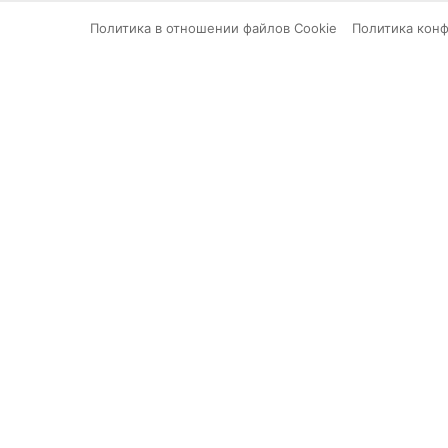
Политика в отношении файлов Cookie
Политика кон