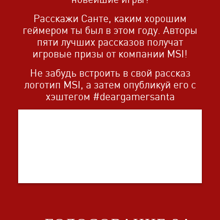
Расскажи Санте, каким хорошим
геймером ты был в этом году. Авторы
пяти лучших рассказов получат
игровые призы от компании MSI!
Не забудь встроить в свой рассказ
логотип MSI, а затем опубликуй его с
хэштегом #deargamersanta