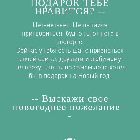
ПОДАРОК ТЕБЕ
НРАВИТСЯ? --
Нет-нет-нет. Не пытайся
притвориться, будто ты от него в
восторге.
Сейчас у тебя есть шанс признаться
своей семье, друзьям и любимому
человеку, что ты на самом деле хотел
бы в подарок на Новый год.
-- Выскажи свое
новогоднее пожелание -
-