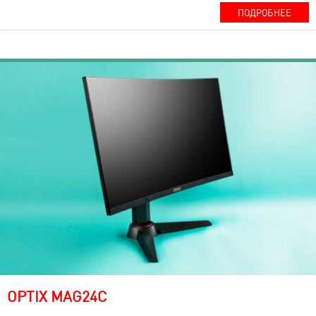
ПОДРОБНЕЕ
OPTIX MAG24C