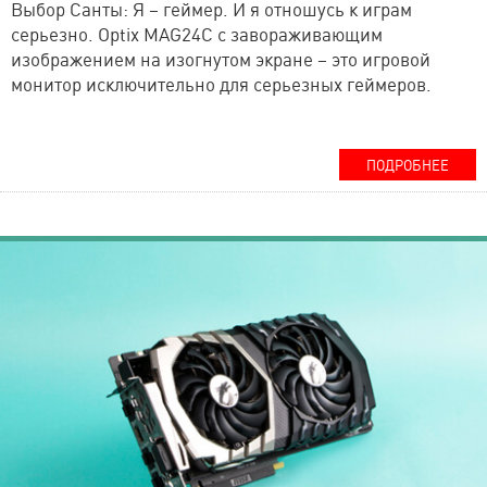
Выбор Санты: Я – геймер. И я отношусь к играм
серьезно. Optix MAG24C с завораживающим
изображением на изогнутом экране – это игровой
монитор исключительно для серьезных геймеров.
ПОДРОБНЕЕ