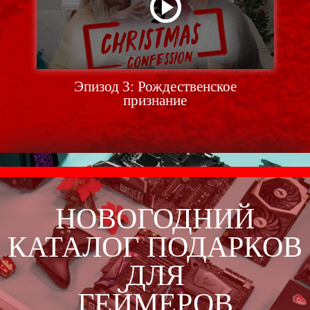
Эпизод 3: Рождественское
признание
НОВОГОДНИЙ
КАТАЛОГ ПОДАРКОВ
ДЛЯ
ГЕЙМЕРОВ