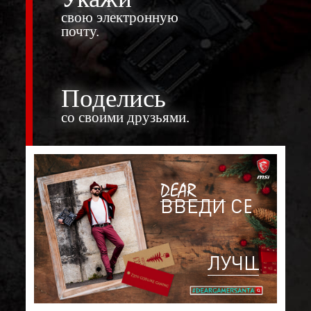
свою электронную
почту.
Поделись
со своими друзьями.