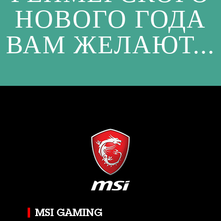
НОВОГО ГОДА
ВАМ ЖЕЛАЮТ...
MSI GAMING