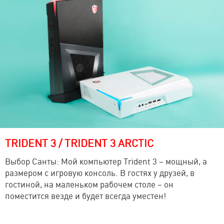
TRIDENT 3 / TRIDENT 3 ARCTIC
Выбор Санты: Мой компьютер Trident 3 – мощный, а
размером с игровую консоль. В гостях у друзей, в
гостиной, на маленьком рабочем столе – он
поместится везде и будет всегда уместен!