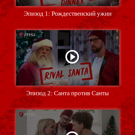
Эпизод 1: Рождественский ужин
Эпизод 2: Санта против Санты