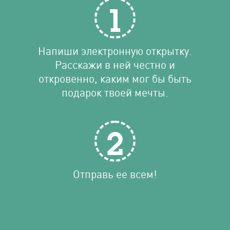
1
Напиши электронную открытку.
Расскажи в ней честно и
откровенно, каким мог бы быть
подарок твоей мечты.
2
Отправь ее всем!