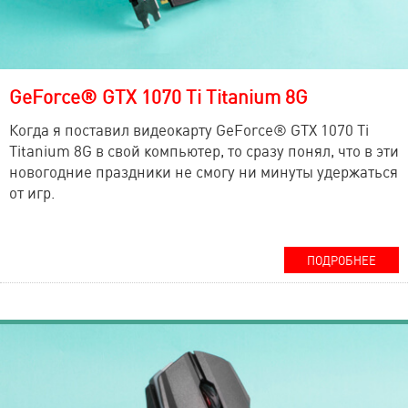
GeForce® GTX 1070 Ti Titanium 8G
Когда я поставил видеокарту GeForce® GTX 1070 Ti
Titanium 8G в свой компьютер, то сразу понял, что в эти
новогодние праздники не смогу ни минуты удержаться
от игр.
ПОДРОБНЕЕ