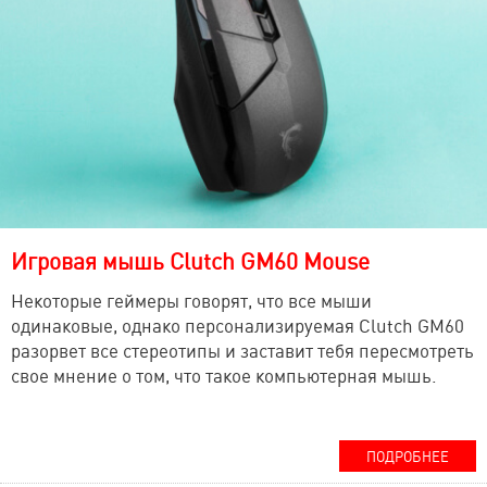
Игровая мышь Clutch GM60 Mouse
Некоторые геймеры говорят, что все мыши
одинаковые, однако персонализируемая Clutch GM60
разорвет все стереотипы и заставит тебя пересмотреть
свое мнение о том, что такое компьютерная мышь.
ПОДРОБНЕЕ