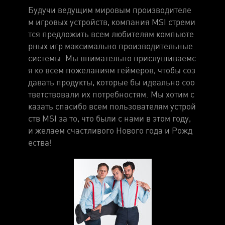
Будучи ведущим мировым производителе
м игровых устройств, компания MSI стреми
тся предложить всем любителям компьюте
рных игр максимально производительные
системы. Мы внимательно прислушиваемс
я ко всем пожеланиям геймеров, чтобы соз
давать продукты, которые бы идеально соо
тветствовали их потребностям. Мы хотим с
казать спасибо всем пользователям устрой
ств MSI за то, что были с нами в этом году,
и желаем счастливого Нового года и Рожд
ества!