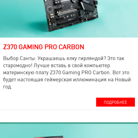
Z370 GAMING PRO CARBON
Выбор Санты: Украшаешь елку гирляндой? Это так
старомодно! Лучше вставь в свой компьютер
материнскую плату Z370 Gaming PRO Carbon. Вот это
будет настоящая геймерская иллюминация на Новый
год.
ПОДРОБНЕЕ