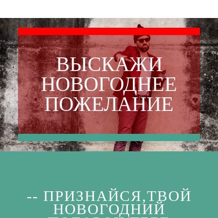
ВЫСКАЖИ
НОВОГОДНЕЕ
ПОЖЕЛАНИЕ
-- ПРИЗНАЙСЯ,ТВОЙ
НОВОГОДНИЙ