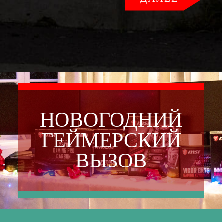
НОВОГОДНИЙ
ГЕЙМЕРСКИЙ
ВЫЗОВ