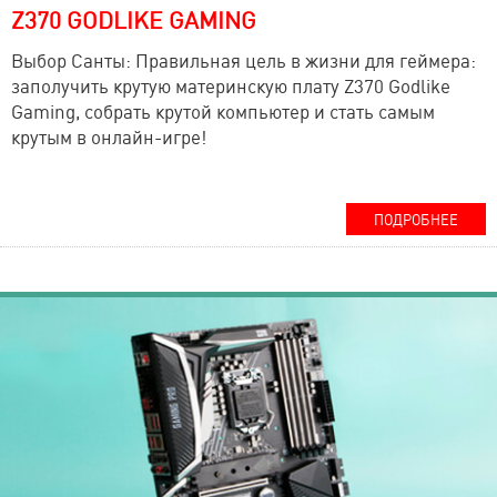
Z370 GODLIKE GAMING
Выбор Санты: Правильная цель в жизни для геймера:
заполучить крутую материнскую плату Z370 Godlike
Gaming, собрать крутой компьютер и стать самым
крутым в онлайн-игре!
ПОДРОБНЕЕ