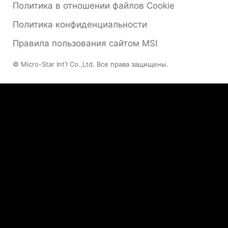
Политика в отношении файлов Cookie
Политика конфиденциальности
Правила пользования сайтом MSI
© Micro-Star Int'l Co.,Ltd. Все права защищены.