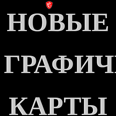
НОВЫЕ
ГРАФИЧ
КАРТЫ