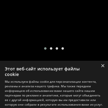
×
Этот веб-сайт использует файлы
ГДЕ КУПИТЬ
cookie
Мы используем файлы cookie для персонализации контента,
рекламы и анализа нашего трафика. Мы также передаем
информацию об использовании вами нашего сайта нашим
партнерам по рекламе и аналитике, которые могут объединять
ее с другой информацией, которую вы им предоставили или
которую они собрали в результате использования вами их услуг.