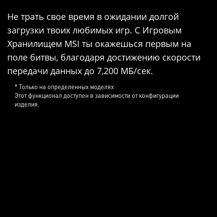
Не трать свое время в ожидании долгой
загрузки твоих любимых игр. С Игровым
Хранилищем MSI ты окажешься первым на
поле битвы, благодаря достижению скорости
передачи данных до 7,200 МБ/сек.
* Только на определенных моделях
Этот функционал доступен в зависимости от конфигурации
изделия.