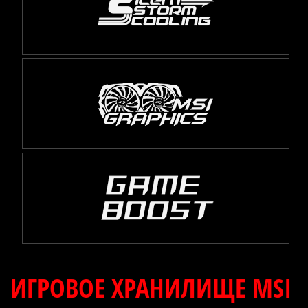
ИГРОВОЕ ХРАНИЛИЩЕ MSI