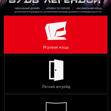
Игровая мощь
Легкий апгрейд