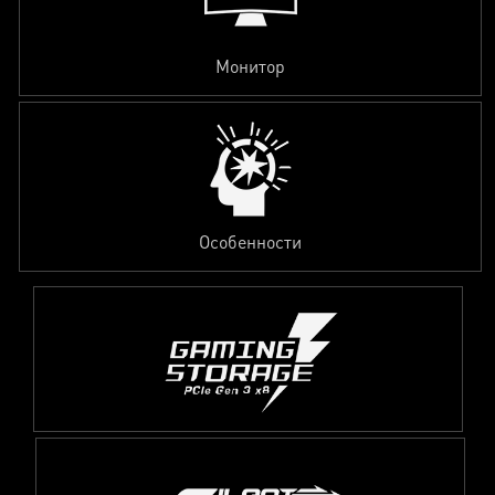
Монитор
Особенности