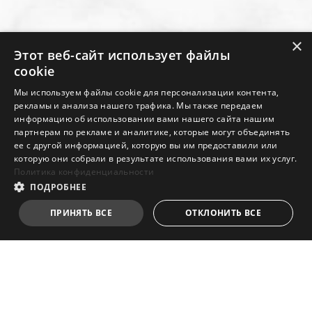
×
Этот веб-сайт использует файлы
cookie
Мы используем файлы cookie для персонализации контента,
рекламы и анализа нашего трафика. Мы также передаем
информацию об использовании вами нашего сайта нашим
партнерам по рекламе и аналитике, которые могут объединять
ее с другой информацией, которую вы им предоставили или
которую они собрали в результате использования вами их услуг.
Политика конфиденциальности
ПОДРОБНЕЕ
КУПИТЬ
ПРИНЯТЬ ВСЕ
ОТКЛОНИТЬ ВСЕ