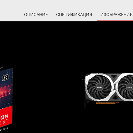
ОПИСАНИЕ
СПЕЦИФИКАЦИЯ
ИЗОБРАЖЕНИЯ