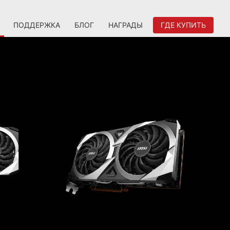
ПОДДЕРЖКА
БЛОГ
НАГРАДЫ
ГДЕ КУПИТЬ