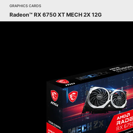
GRAPHICS CARDS
Radeon™ RX 6750 XT MECH 2X 12G