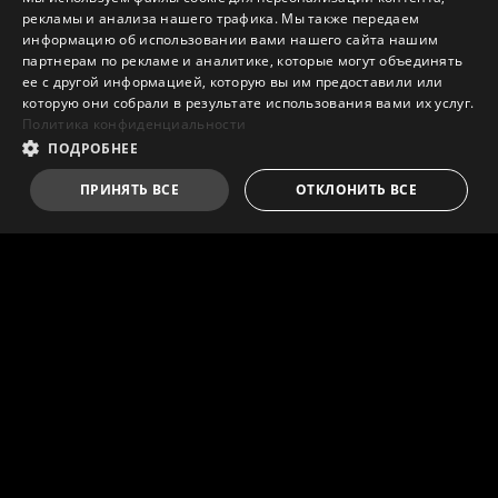
рекламы и анализа нашего трафика. Мы также передаем
информацию об использовании вами нашего сайта нашим
партнерам по рекламе и аналитике, которые могут объединять
ее с другой информацией, которую вы им предоставили или
которую они собрали в результате использования вами их услуг.
Политика конфиденциальности
ПОДРОБНЕЕ
ПРИНЯТЬ ВСЕ
ОТКЛОНИТЬ ВСЕ