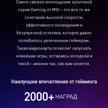
Самое свежее воплощение культовой
серии Gaming от MSI – это все то же
сочетание высокой скорости,
эффективного охлаждения и
безупречной эстетики, которое давно
полюбилось увлеченным геймерам.
Такая видеокарта позволит запускать
новейшие игры, оставаясь холодной и
тихой – именно так, как вам хочется.
Наилучшие впечатления от гейминга
2000
+
НАГРАД