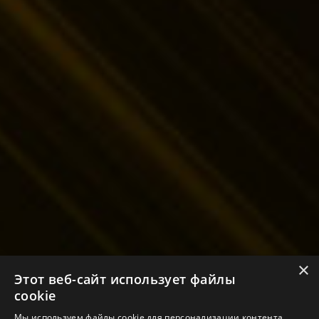
×
Этот веб-сайт использует файлы
cookie
Мы используем файлы cookie для персонализации контента,