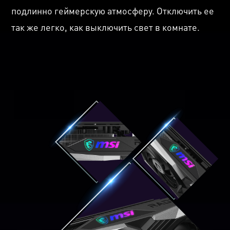
подлинно геймерскую атмосферу. Отключить ее
так же легко, как выключить свет в комнате.