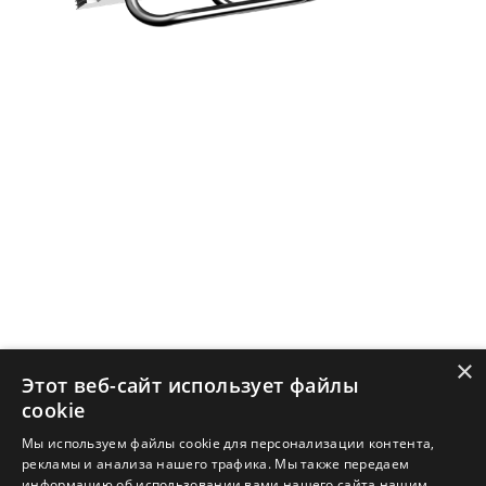
×
Этот веб-сайт использует файлы
cookie
Мы используем файлы cookie для персонализации контента,
рекламы и анализа нашего трафика. Мы также передаем
информацию об использовании вами нашего сайта нашим