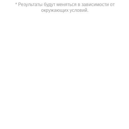
* Результаты будут меняться в зависимости от
окружающих условий.