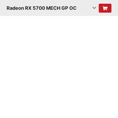
Radeon RX 5700 MECH GP OC