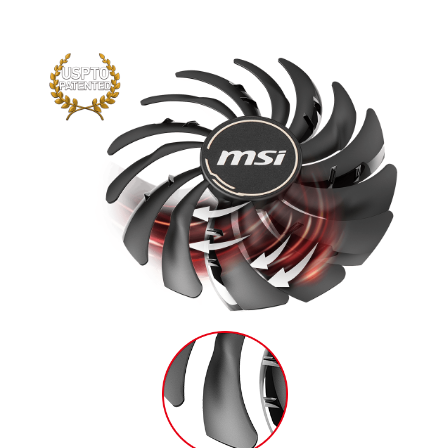
статическое давление.