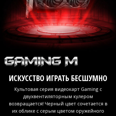
ИСКУССТВО ИГРАТЬ БЕСШУМНО
Культовая серия видеокарт Gaming с
двухвентиляторным кулером
возвращается! Черный цвет сочетается в
их облике с серым цветом оружейного