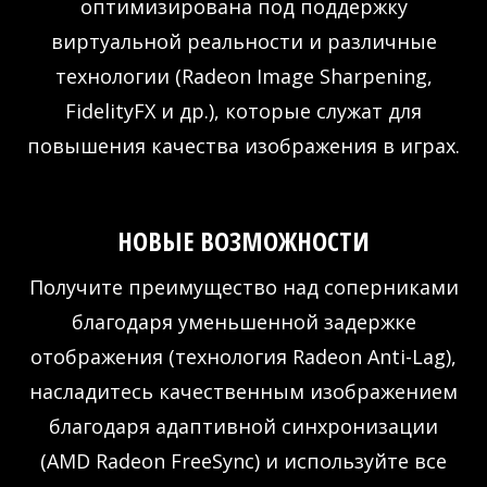
оптимизирована под поддержку
виртуальной реальности и различные
технологии (Radeon Image Sharpening,
FidelityFX и др.), которые служат для
повышения качества изображения в играх.
НОВЫЕ ВОЗМОЖНОСТИ
Получите преимущество над соперниками
благодаря уменьшенной задержке
отображения (технология Radeon Anti-Lag),
насладитесь качественным изображением
благодаря адаптивной синхронизации
(AMD Radeon FreeSync) и используйте все