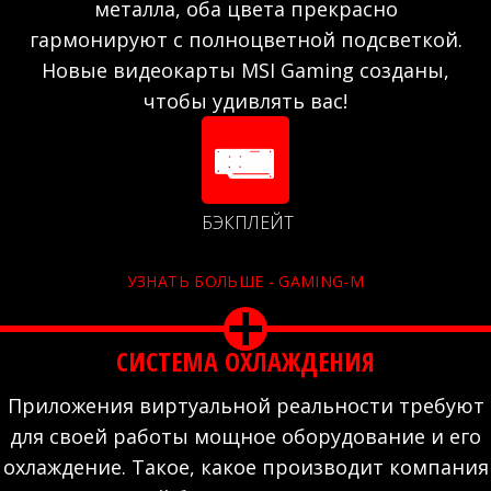
металла, оба цвета прекрасно
гармонируют с полноцветной подсветкой.
Новые видеокарты MSI Gaming созданы,
чтобы удивлять вас!
БЭКПЛЕЙТ
УЗНАТЬ БОЛЬШЕ - GAMING-M
СИСТЕМА ОХЛАЖДЕНИЯ
Приложения виртуальной реальности требуют
для своей работы мощное оборудование и его
охлаждение. Такое, какое производит компания