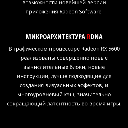
возможности новейшей версии
приложения Radeon Software!
МИКРОАРХИТЕКТУРА
R
DNA
В графическом процессоре Radeon RX 5600
реализованы совершенно новые
вычислительные блоки, новые
инструкции, лучше подходящие для
создания визуальных эффектов, и
многоуровневый кэш, значительно
сокращающий латентность во время игры.