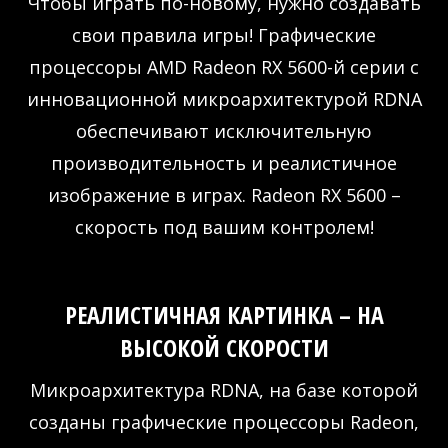
Чтобы играть по-новому, нужно создавать
свои правила игры! Графические
процессоры AMD Radeon RX 5600-й серии с
инновационной микроархитектурой RDNA
обеспечивают исключительную
производительность и реалистичное
изображение в играх. Radeon RX 5600 –
скорость под вашим контролем!
РЕАЛИСТИЧНАЯ КАРТИНКА – НА
ВЫСОКОЙ СКОРОСТИ
Микроархитектура RDNA, на базе которой
созданы графические процессоры Radeon,