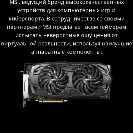
MSI, ведущий бренд высококачественных
устройств для компьютерных игр и
киберспорта. В сотрудничестве со своими
партнерами MSI предлагает всем геймерам
испытать невероятные ощущения от
виртуальной реальности, используя наилучшие
аппаратные компоненты.