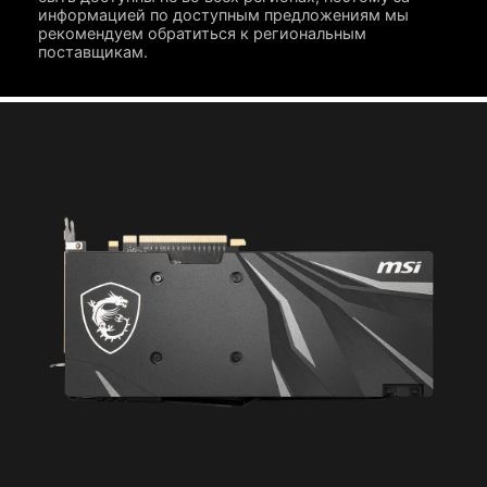
информацией по доступным предложениям мы
рекомендуем обратиться к региональным
поставщикам.