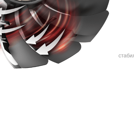
стаби
ПРЯМОЙ КОНТАКТ