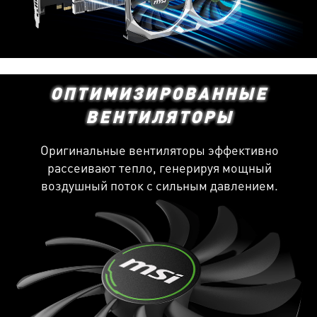
ОПТИМИЗИРОВАННЫЕ
ВЕНТИЛЯТОРЫ
Оригинальные вентиляторы эффективно
рассеивают тепло, генерируя мощный
воздушный поток с сильным давлением.