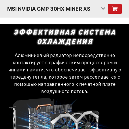
MSI NVIDIA CMP 30HX MINER XS
ЭФФЕКТИВНАЯ СИСТЕМА
ОХЛАЖДЕНИЯ
Алюминиевый радиатор непосредственно
контактирует с графическим процессором и
чипами памяти, что обеспечивает эффективную
передачу тепла, которое затем рассеивается с
помощью направленного к печатной плате
воздушного потока.