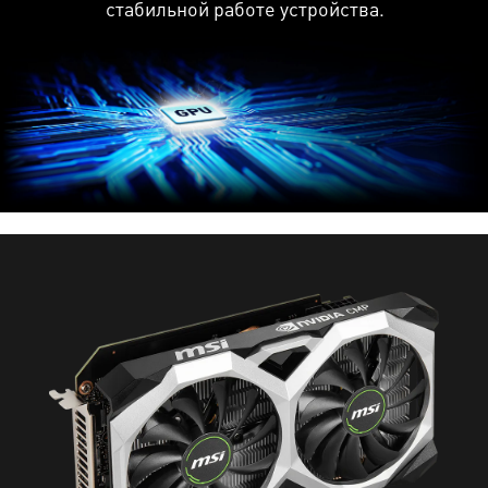
стабильной работе устройства.