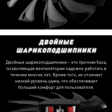
ДВОЙНЫЕ
ШАРИКОПОДШИПНИКИ
Двойные шарикоподшипники – это прочная база,
позволяющая вентиляторам надежно работать в
течение многих лет. Кроме того, их отличает
низкий уровень шума, что обеспечивает
больший комфорт для пользователя.