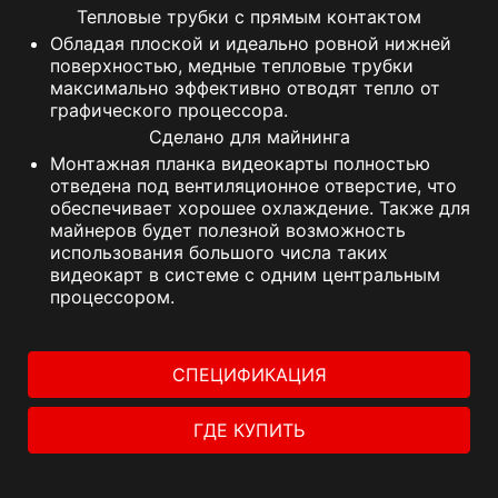
Тепловые трубки с прямым контактом
Обладая плоской и идеально ровной нижней
поверхностью, медные тепловые трубки
максимально эффективно отводят тепло от
графического процессора.
Сделано для майнинга
Монтажная планка видеокарты полностью
отведена под вентиляционное отверстие, что
обеспечивает хорошее охлаждение. Также для
майнеров будет полезной возможность
использования большого числа таких
видеокарт в системе с одним центральным
процессором.
СПЕЦИФИКАЦИЯ
ГДЕ КУПИТЬ