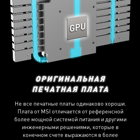
ОРИГИНАЛЬНАЯ
ПЕЧАТНАЯ ПЛАТА
Не все печатные платы одинаково хороши.
Плата от MSI отличается от референсной
более мощной системой питания и другими
инженерными решениями, которые в
конечном счете выражаются в более