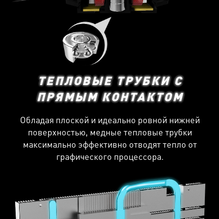
ТЕПЛОВЫЕ ТРУБКИ С
ПРЯМЫМ КОНТАКТОМ
Обладая плоской и идеально ровной нижней
поверхностью, медные тепловые трубки
максимально эффективно отводят тепло от
графического процессора.