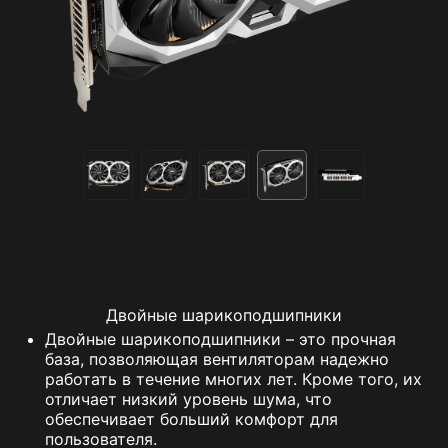
Двойные шарикоподшипники
Двойные шарикоподшипники – это прочная
база, позволяющая вентиляторам надежно
работать в течение многих лет. Кроме того, их
отличает низкий уровень шума, что
обеспечивает больший комфорт для
пользователя.