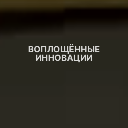
ВОПЛОЩЁННЫЕ
ИННОВАЦИИ