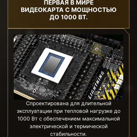
ПЕРВАЯ В МИРЕ
ВИДЕОКАРТА С МОЩНОСТЬЮ
ДО 1000 ВТ.
Спроектирована для длительной
эксплуатации при тепловой нагрузке до
1000 Вт с обеспечением максимальной
электрической и термической
стабильности.