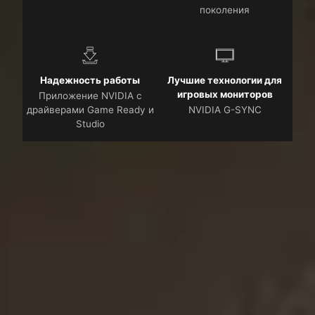
поколения
Надежность работы
Лучшие технологии для
игровых мониторов
Приложение NVIDIA с
драйверами Game Ready и
NVIDIA G-SYNC
Studio