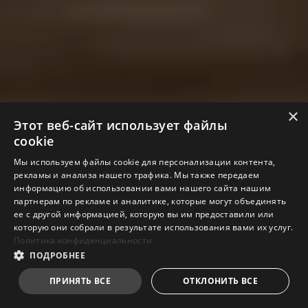
×
Этот веб-сайт использует файлы
cookie
Мы используем файлы cookie для персонализации контента,
рекламы и анализа нашего трафика. Мы также передаем
информацию об использовании вами нашего сайта нашим
партнерам по рекламе и аналитике, которые могут объединять
ее с другой информацией, которую вы им предоставили или
которую они собрали в результате использования вами их услуг.
Политика конфиденциальности
ПОДРОБНЕЕ
ПРИНЯТЬ ВСЕ
ОТКЛОНИТЬ ВСЕ