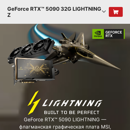
GeForce RTX™ 5090 32G LIGHTNING
Z
GeForce RTX™ 5090 LIGHTNING —
флагманская графическая плата MSI,