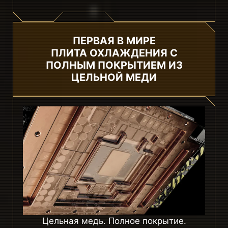
ПЕРВАЯ В МИРЕ
ПЛИТА ОХЛАЖДЕНИЯ С
ПОЛНЫМ ПОКРЫТИЕМ ИЗ
ЦЕЛЬНОЙ МЕДИ
Цельная медь. Полное покрытие.