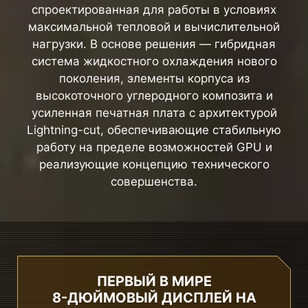
спроектированная для работы в условиях
максимальной тепловой и вычислительной
нагрузки. В основе решения — гибридная
система жидкостного охлаждения нового
поколения, элементы корпуса из
высокоточного углеродного композита и
усиленная печатная плата с архитектурой
Lightning-cut, обеспечивающие стабильную
работу на пределе возможностей GPU и
реализующие концепцию технического
совершенства.
ПЕРВЫЙ В МИРЕ
8-ДЮЙМОВЫЙ ДИСПЛЕЙ НА