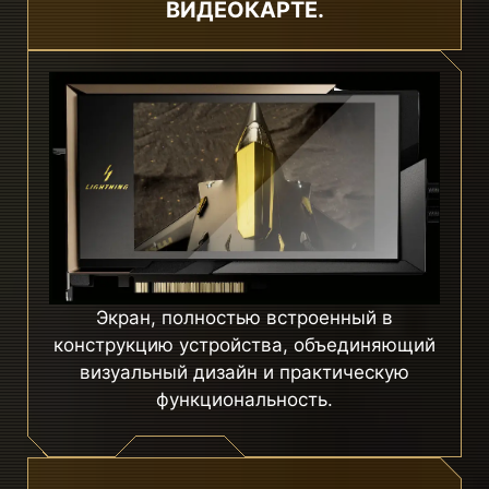
ВИДЕОКАРТЕ.
Экран, полностью встроенный в
конструкцию устройства, объединяющий
визуальный дизайн и практическую
функциональность.