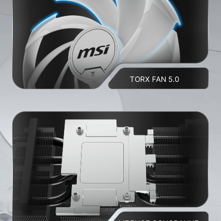
TORX FAN 5.0