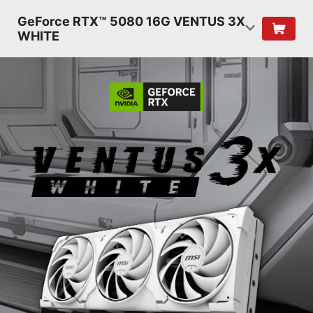
GeForce RTX™ 5080 16G VENTUS 3X
WHITE