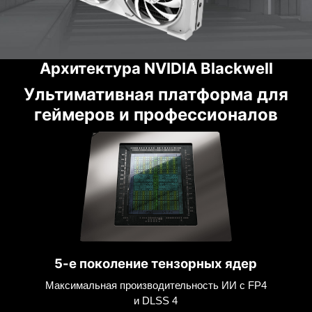
Архитектура NVIDIA Blackwell
Ультимативная платформа для
геймеров и профессионалов
5-е поколение тензорных ядер
Максимальная производительность ИИ с FP4
и DLSS 4