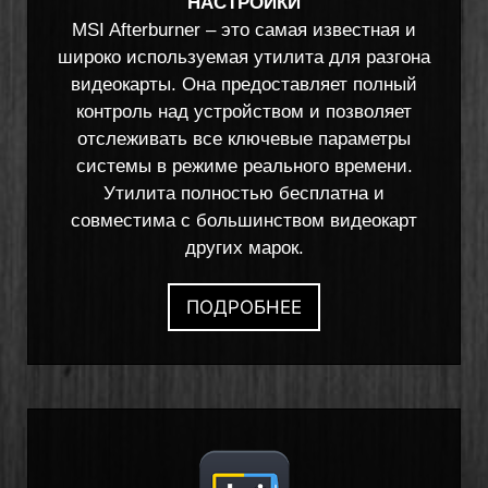
НАСТРОЙКИ
MSI Afterburner – это самая известная и
широко используемая утилита для разгона
видеокарты. Она предоставляет полный
контроль над устройством и позволяет
отслеживать все ключевые параметры
системы в режиме реального времени.
Утилита полностью бесплатна и
совместима с большинством видеокарт
других марок.
ПОДРОБНЕЕ