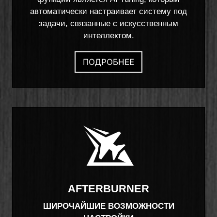
автоматически настраивает систему под
задачи, связанные с искусственным
интеллектом.
ПОДРОБНЕЕ
AFTERBURNER
ШИРОЧАЙШИЕ ВОЗМОЖНОСТИ