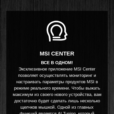
MSI CENTER
ВСЕ В ОДНОМ!
Эксклюзивное приложение MSI Center
позволяет осуществлять мониторинг и
настраивать параметры продуктов MSI в
режиме реального времени. Чтобы выжать
максимум из своего нового устройства, вам
достаточно будет сделать лишь несколько
щелчков мышкой. Одной из главных
функций является AI Tuning, который