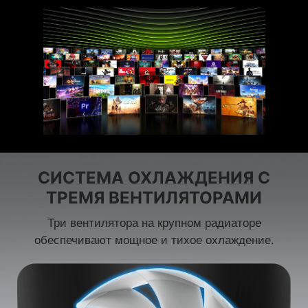
СИСТЕМА ОХЛАЖДЕНИЯ С
ТРЕМЯ ВЕНТИЛЯТОРАМИ
Три вентилятора на крупном радиаторе
обеспечивают мощное и тихое охлаждение.