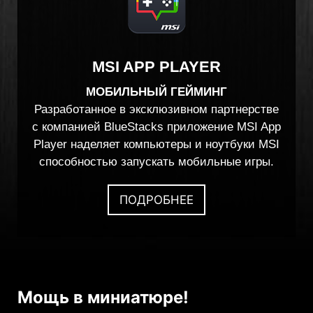
MSI APP PLAYER
МОБИЛЬНЫЙ ГЕЙМИНГ
Разработанное в эксклюзивном партнерстве
с компанией BlueStacks приложение MSI App
Player наделяет компьютеры и ноутбуки MSI
способностью запускать мобильные игры.
ПОДРОБНЕЕ
Мощь в миниатюре!