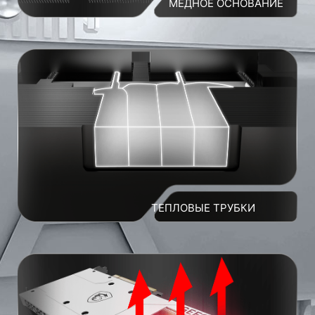
МЕДНОЕ ОСНОВАНИЕ
ТЕПЛОВЫЕ ТРУБКИ