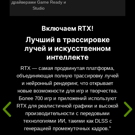
драйверами Game Ready и
Studio
Включаем RTX!
Лучший в трассировке
лучей и искусственном
интеллекте
RTX — самая продвинутая платформа,
объединяющая полную трассировку лучей
и нейронный рендеринг, что открывает
новые возможности для игр и творчества.
Более 700 игр и приложений используют
RTX для реалистичной графики и высокой
производительности с передовыми
технологиями ИИ, такими как DLSS с
генерацией промежуточных кадров."