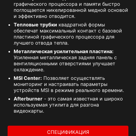
графического процессора и памяти быстро
поглощается никелированной медной основой
и эффективно отводится.
Тепловые трубки
квадратной формы
обеспечат максимальный контакт с базовой
пластиной графического процессора для
лучшего отвода тепла.
Металлическая усилительная пластина:
Усиленная металлическая задняя панель с
вентиляционными отверстиями улучшает
охлаждение.
MSI Center:
Позволяет осуществлять
мониторинг и настраивать параметры
устройств MSI в режиме реального времени.
Afterburner
- это самая известная и широко
используемая утилита для разгона
видеокарты.
СПЕЦИФИКАЦИЯ