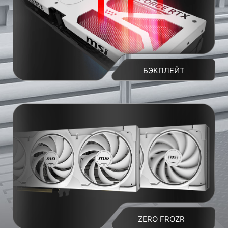
БЭКПЛЕЙТ
ZERO FROZR