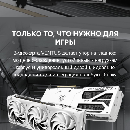
ТОЛЬКО ТО, ЧТО НУЖНО ДЛЯ
ИГРЫ
Видеокарта VENTUS делает упор на главное:
мощное охлаждение, устойчивый к нагрузкам
корпус и универсальный дизайн, идеально
подходящий для интеграция в любую сборку.