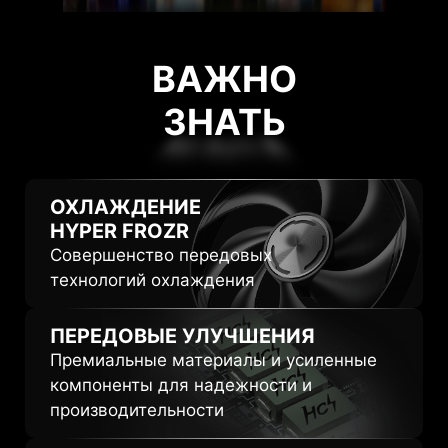
ВАЖНО
ЗНАТЬ
ЗНАТЬ
ОХЛАЖДЕНИЕ
HYPER FROZR
Совершенство передовых
технологий охлаждения
ПЕРЕДОВЫЕ
УЛУЧШЕНИЯ
Премиальные материалы и усиленные
компоненты для надежности и
производительности