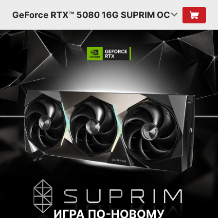
GeForce RTX™ 5080 16G SUPRIM OC
ИГРА ПО-НОВОМУ