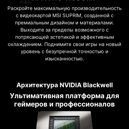
Раскройте максимальную производительность
с видеокартой MSI SUPRIM, созданной с
премиальным дизайном и материалами.
Выходите за пределы возможного с
потрясающей эстетикой и эффективным
охлаждением. Поднимите свои игры на новый
уровень с безупречной точностью и
изысканностью.
Архитектура NVIDIA Blackwell
Ультимативная платформа для
геймеров и профессионалов