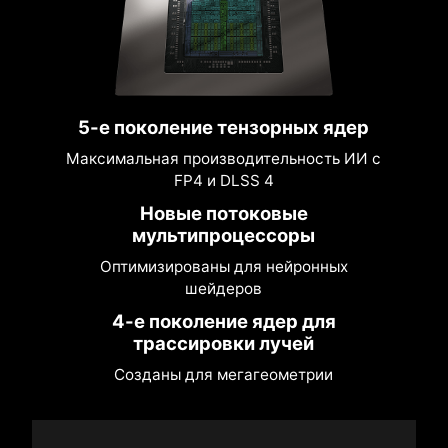
5-е поколение тензорных ядер
Максимальная производительность ИИ с
FP4 и DLSS 4
Новые потоковые
мультипроцессоры
Оптимизированы для нейронных
шейдеров
4-е поколение ядер для
трассировки лучей
Созданы для мегагеометрии