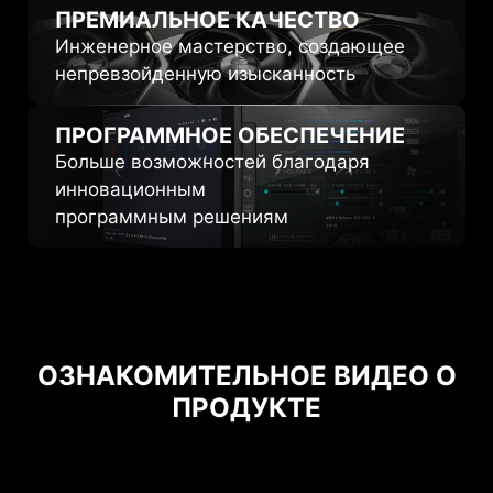
ПРЕМИАЛЬНОЕ
КАЧЕСТВО
Инженерное мастерство, создающее
непревзойденную изысканность
ПРОГРАММНОЕ
ОБЕСПЕЧЕНИЕ
Больше возможностей благодаря
инновационным
программным решениям
ОЗНАКОМИТЕЛЬНОЕ ВИДЕО О
ПРОДУКТЕ