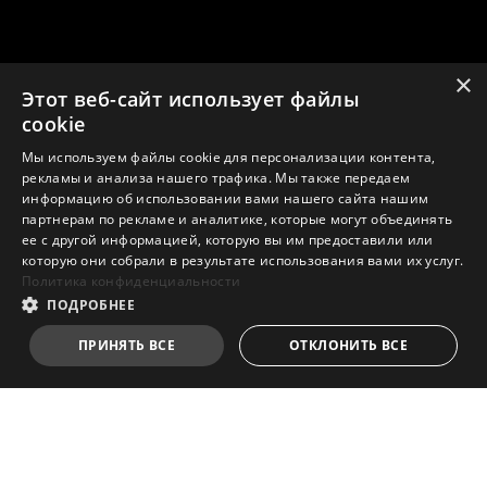
×
Этот веб-сайт использует файлы
✕
cookie
Мы используем файлы cookie для персонализации контента,
рекламы и анализа нашего трафика. Мы также передаем
информацию об использовании вами нашего сайта нашим
партнерам по рекламе и аналитике, которые могут объединять
ее с другой информацией, которую вы им предоставили или
которую они собрали в результате использования вами их услуг.
Политика конфиденциальности
Лучший выбор
ПОДРОБНЕЕ
для сборки
ПРИНЯТЬ ВСЕ
ОТКЛОНИТЬ ВСЕ