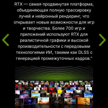
RTX — самая продвинутая платформа,
объединяющая полную трассировку
лучей и нейронный рендеринг, что
открывает новые возможности для игр
и творчества. Более 700 игр и
приложений используют RTX для
реалистичной графики и высокой
производительности с передовыми
технологиями ИИ, такими как DLSS с
генерацией промежуточных кадров."