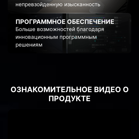
непревзойденную изысканность
ПРОГРАММНОЕ
ОБЕСПЕЧЕНИЕ
Больше возможностей благодаря
инновационным программным
решениям
ОЗНАКОМИТЕЛЬНОЕ ВИДЕО О
ПРОДУКТЕ