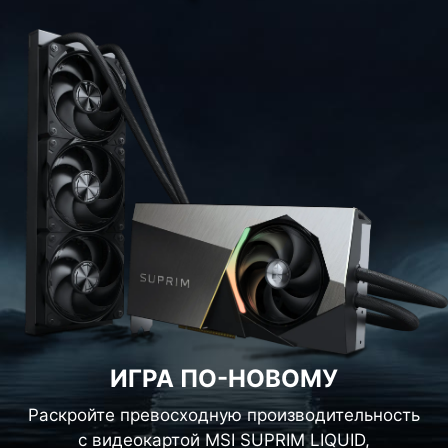
ИГРА ПО-НОВОМУ
Раскройте превосходную производительность
с видеокартой MSI SUPRIM LIQUID,