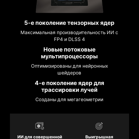
5-е поколение тензорных ядер
Максимальная производительность ИИ с
FP4 и DLSS 4
Новые потоковые
мультипроцессоры
Оптимизированы для нейронных
шейдеров
4-е поколение ядер для
трассировки лучей
Созданы для мегагеометрии
ИИ для совершенной
Выигрышная