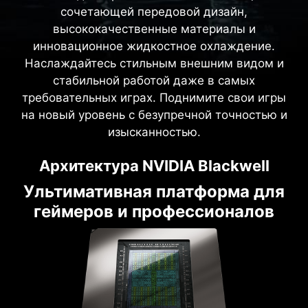
сочетающей передовой дизайн,
высококачественные материалы и
инновационное жидкостное охлаждение.
Наслаждайтесь стильным внешним видом и
стабильной работой даже в самых
требовательных играх. Поднимите свои игры
на новый уровень с безупречной точностью и
изысканностью.
Архитектура NVIDIA Blackwell
Ультимативная платформа для
геймеров и профессионалов