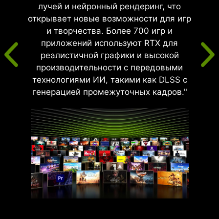
лучей и нейронный рендеринг, что
открывает новые возможности для игр
и творчества. Более 700 игр и
приложений используют RTX для
реалистичной графики и высокой
производительности с передовыми
технологиями ИИ, такими как DLSS с
генерацией промежуточных кадров."