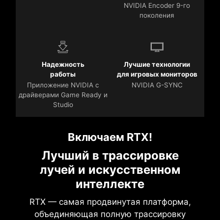
NVIDIA Encoder 9-го
поколения
Надежность
Лучшие технологии
работы
для игровых мониторов
Приложение NVIDIA с
NVIDIA G-SYNC
драйверами Game Ready и
Studio
Включаем RTX!
Лучший в трассировке
лучей и искусственном
интеллекте
RTX — самая продвинутая платформа,
объединяющая полную трассировку