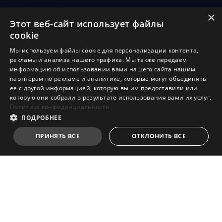
×
Этот веб-сайт использует файлы
✕
cookie
Мы используем файлы cookie для персонализации контента,
рекламы и анализа нашего трафика. Мы также передаем
информацию об использовании вами нашего сайта нашим
партнерам по рекламе и аналитике, которые могут объединять
ее с другой информацией, которую вы им предоставили или
которую они собрали в результате использования вами их услуг.
Политика конфиденциальности
ПОДРОБНЕЕ
Лучший выбор
для сборки
ПРИНЯТЬ ВСЕ
ОТКЛОНИТЬ ВСЕ