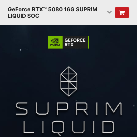
GeForce RTX™ 5080 16G SUPRIM
LIQUID SOC