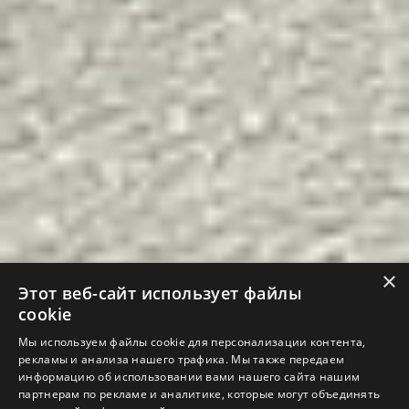
×
Этот веб-сайт использует файлы
✕
cookie
Мы используем файлы cookie для персонализации контента,
рекламы и анализа нашего трафика. Мы также передаем
информацию об использовании вами нашего сайта нашим
партнерам по рекламе и аналитике, которые могут объединять