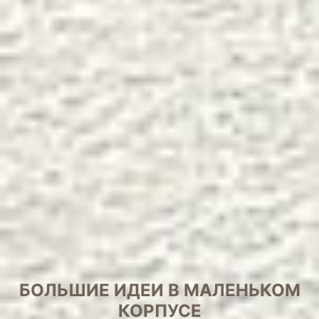
БОЛЬШИЕ ИДЕИ В МАЛЕНЬКОМ
КОРПУСЕ