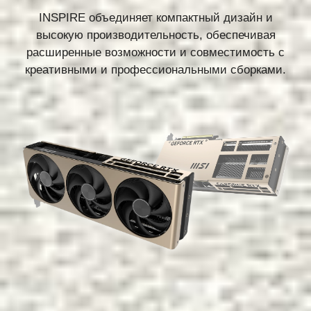
INSPIRE объединяет компактный дизайн и
высокую производительность, обеспечивая
расширенные возможности и совместимость с
креативными и профессиональными сборками.