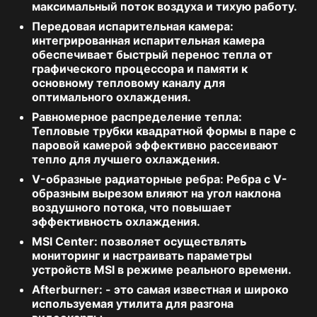
максимальный поток воздуха и тихую работу.
Передовая испарительная камера:
интегрированная испарительная камера
обеспечивает быстрый перенос тепла от
графического процессора и памяти к
основному тепловому каналу для
оптимального охлаждения.
Равномерное распределение тепла:
Тепловые трубки квадратной формы в паре с
паровой камерой эффективно рассеивают
тепло для лучшего охлаждения.
V-образные радиаторные ребра:
Ребра с V-
образным вырезом влияют на угол наклона
воздушного потока, что повышает
эффективность охлаждения.
MSI Center:
позволяет осуществлять
мониторинг и настраивать параметры
устройств MSI в режиме реального времени.
Afterburner:
- это самая известная и широко
используемая утилита для разгона