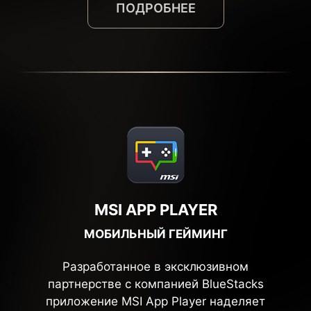
ПОДРОБНЕЕ
MSI APP PLAYER
МОБИЛЬНЫЙ ГЕЙМИНГ
Разработанное в эксклюзивном
партнерстве с компанией BlueStacks
приложение MSI App Player наделяет