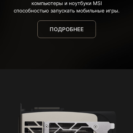
компьютеры и ноутбуки MSI
способностью запускать мобильные игры.
ПОДРОБНЕЕ