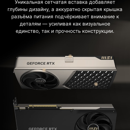
Уникальная сетчатая вставка добавляет
глубины дизайну, а аккуратно скрытая крышка
разъёма питания подчёркивает внимание к
деталям — усиливая как визуальное
единство, так и прочность конструкции.