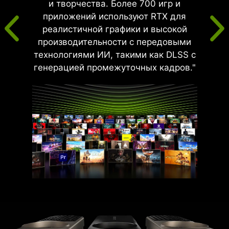
и творчества. Более 700 игр и
приложений используют RTX для
реалистичной графики и высокой
производительности с передовыми
технологиями ИИ, такими как DLSS с
генерацией промежуточных кадров."