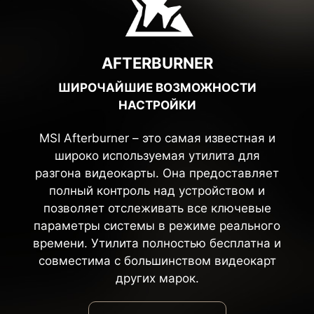
AFTERBURNER
ШИРОЧАЙШИЕ ВОЗМОЖНОСТИ
НАСТРОЙКИ
MSI Afterburner – это самая известная и
широко используемая утилита для
разгона видеокарты. Она предоставляет
полный контроль над устройством и
позволяет отслеживать все ключевые
параметры системы в режиме реального
времени. Утилита полностью бесплатна и
совместима с большинством видеокарт
других марок.