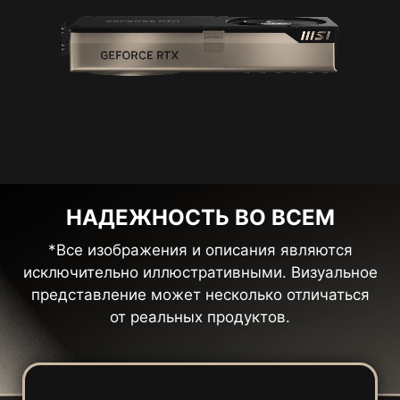
НАДЕЖНОСТЬ ВО ВСЕМ
*Все изображения и описания являются
исключительно иллюстративными. Визуальное
представление может несколько отличаться
от реальных продуктов.