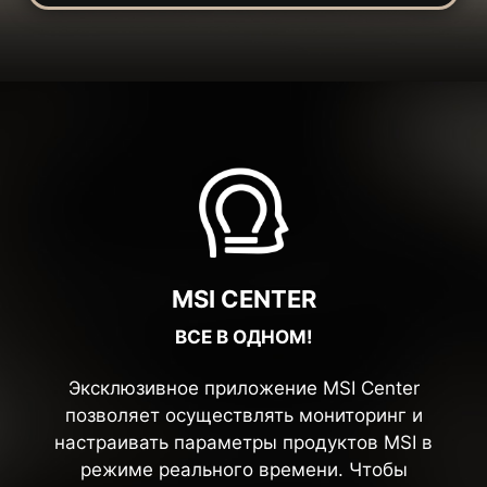
MSI CENTER
ВСЕ В ОДНОМ!
Эксклюзивное приложение MSI Center
позволяет осуществлять мониторинг и
настраивать параметры продуктов MSI в
режиме реального времени. Чтобы