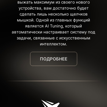
выжать максимум из своего нового
устройства, вам достаточно будет
сделать лишь несколько щелчков
мышкой. Одной из главных функций
является AI Tuning, который
автоматически настраивает систему под
задачи, связанные с искусственным
интеллектом.
ПОДРОБНЕЕ