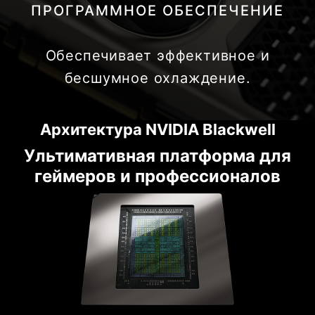
ПРОГРАММНОЕ ОБЕСПЕЧЕНИЕ
Обеспечивает эффективное и
бесшумное охлаждение.
Архитектура NVIDIA Blackwell
Ультимативная платформа для
геймеров и профессионалов