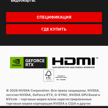
видеокарты.
СПЕЦИФИКАЦИЯ
ГДЕ КУПИТЬ
© 2026 NVIDIA Corporation. Все права защищены. NVIDIA,
логотип NVIDIA, GeForce RTX, G-SYNC, NVIDIA GPU Boost и
NVLink – торговые марки и/или зарегистрированные
торговые марки корпорации NVIDIA в США и других
странах. Другие торговые марки и авторские права