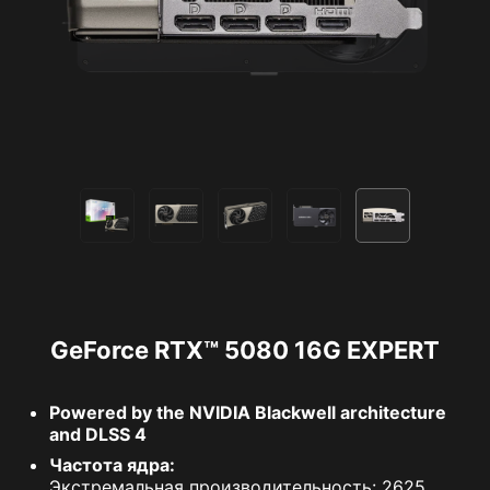
GeForce RTX™ 5080 16G EXPERT
Powered by the NVIDIA Blackwell architecture
and DLSS 4
Частота ядра:
Экстремальная производительность: 2625