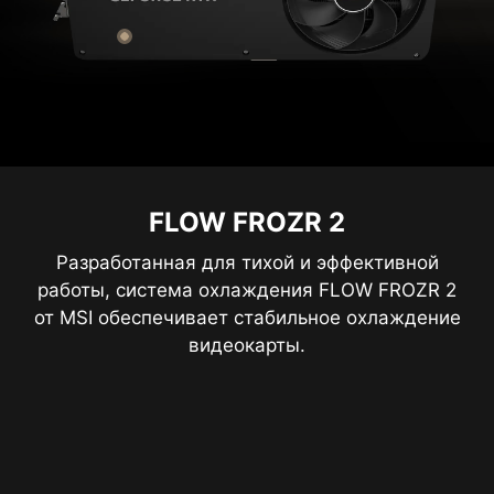
FLOW FROZR 2
Разработанная для тихой и эффективной
работы, система охлаждения FLOW FROZR 2
от MSI обеспечивает стабильное охлаждение
видеокарты.