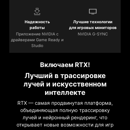
Надежность
Лучшие технологии
работы
для игровых мониторов
Приложение NVIDIA с
NVIDIA G-SYNC
драйверами Game Ready и
Studio
Включаем RTX!
Лучший в трассировке
лучей и искусственном
интеллекте
RTX — самая продвинутая платформа,
объединяющая полную трассировку
лучей и нейронный рендеринг, что
открывает новые возможности для игр