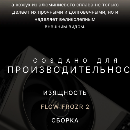
а кожух из алюминиевого сплава не только
делает их прочными и долговечными, но и
наделяет великолепным
внешним видом.
СОЗДАНО ДЛЯ
ПРОИЗВОДИТЕЛЬНО
ИЗЯЩНОСТЬ
FLOW FROZR 2
СБОРКА