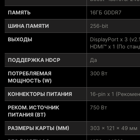
ПАМЯТЬ
16ГБ GDDR7
ШИНА ПАМЯТИ
256-bit
ВЫХОДЫ
DisplayPort x 3 (v2.
HDMI™ x 1 (По стан
ПОДДЕРЖКА HDCP
Да
ПОТРЕБЛЯЕМАЯ
300 Вт
МОЩНОСТЬ (W)
КОННЕКТОРЫ ПИТАНИЯ
16-pin x 1 (Рекоме
РЕКОМ. ИСТОЧНИК
750 Вт
ПИТАНИЯ (ВТ)
РАЗМЕРЫ КАРТЫ (ММ)
303 x 121 x 49 мм