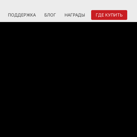
ПОДДЕРЖКА
БЛОГ
НАГРАДЫ
ГДЕ КУПИТЬ