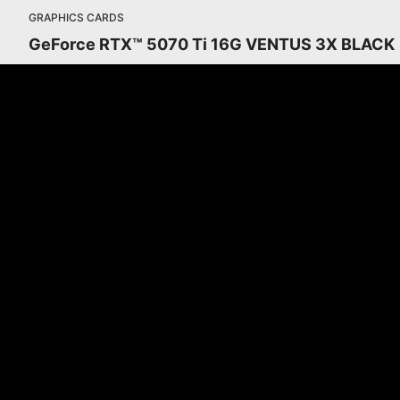
GRAPHICS CARDS
GeForce RTX™ 5070 Ti 16G VENTUS 3X BLACK