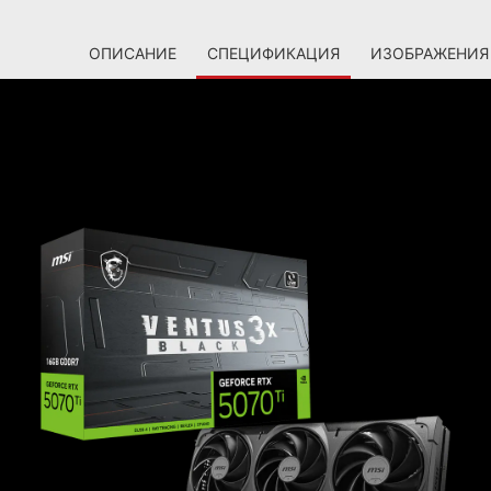
ОПИСАНИЕ
СПЕЦИФИКАЦИЯ
ИЗОБРАЖЕНИЯ