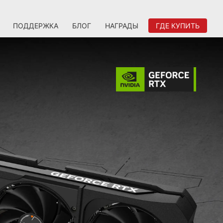
ПОДДЕРЖКА
БЛОГ
НАГРАДЫ
ГДЕ КУПИТЬ