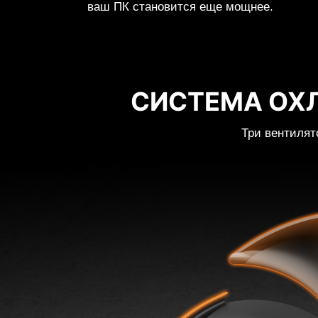
ваш ПК становится еще мощнее.
СИСТЕМА ОХ
Три вентилят