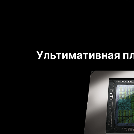
Ультимативная п