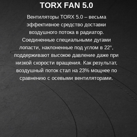
TORX FAN 5.0
Вентиляторы TORX 5.0 – весьма
эффективное средство доставки
воздушного потока в радиатор.
Соединенные специальными дугами
лопасти, наклоненные под углом в 22°,
поддерживают высокое давление даже при
низкой скорости вращения. Как результат,
воздушный поток стал на 23% мощнее по
сравнению с осевыми вентиляторами.