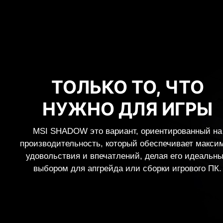
ТОЛЬКО ТО, ЧТО
НУЖНО ДЛЯ ИГРЫ
MSI SHADOW это вариант, ориентированный на
производительность, который обеспечивает макси
удовольствия и впечатлений, делая его идеальн
выбором для апгрейда или сборки игрового ПК.