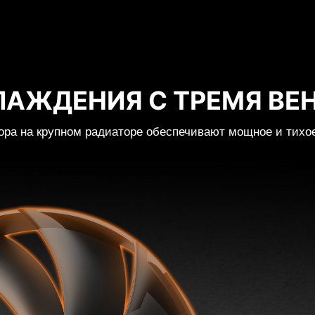
ЛАЖДЕНИЯ С ТРЕМЯ ВЕ
ора на крупном радиаторе обеспечивают мощное и тихо