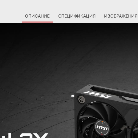
ОПИСАНИЕ
СПЕЦИФИКАЦИЯ
ИЗОБРАЖЕНИЯ