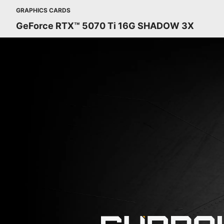
GRAPHICS CARDS
GeForce RTX™ 5070 Ti 16G SHADOW 3X