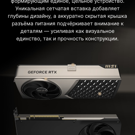
формирующим единое, цельное устройство.
Уникальная сетчатая вставка добавляет
глубины дизайну, а аккуратно скрытая крышка
разъёма питания подчёркивает внимание к
деталям — усиливая как визуальное
единство, так и прочность конструкции.