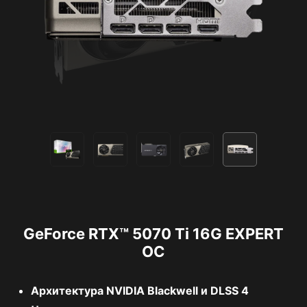
GeForce RTX™ 5070 Ti 16G EXPERT
OC
Архитектура NVIDIA Blackwell и DLSS 4