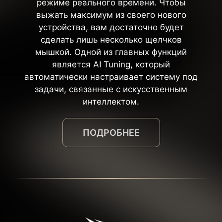
режиме реального времени. Чтобы
выжать максимум из своего нового
устройства, вам достаточно будет
сделать лишь несколько щелчков
мышкой. Одной из главных функций
является AI Tuning, который
автоматически настраивает систему под
задачи, связанные с искусственным
интеллектом.
ПОДРОБНЕЕ