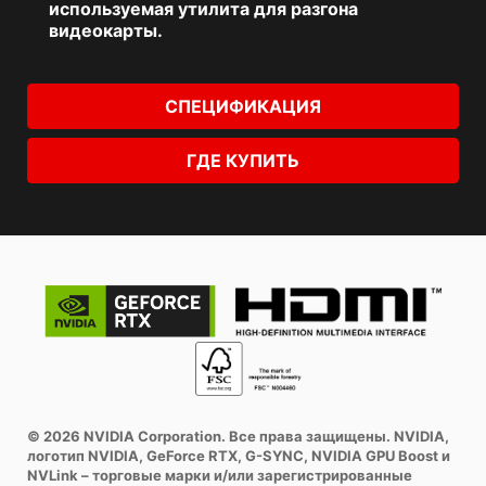
используемая утилита для разгона
видеокарты.
СПЕЦИФИКАЦИЯ
ГДЕ КУПИТЬ
© 2026 NVIDIA Corporation. Все права защищены. NVIDIA,
логотип NVIDIA, GeForce RTX, G-SYNC, NVIDIA GPU Boost и
NVLink – торговые марки и/или зарегистрированные