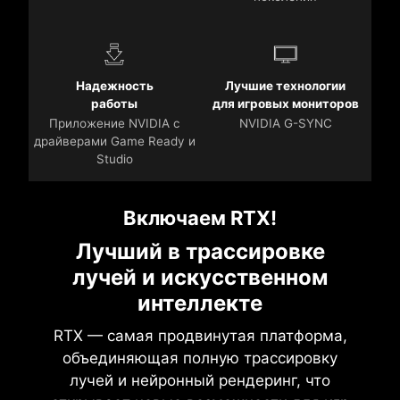
Надежность
Лучшие технологии
работы
для игровых мониторов
Приложение NVIDIA с
NVIDIA G-SYNC
драйверами Game Ready и
Studio
Включаем RTX!
Лучший в трассировке
лучей и искусственном
интеллекте
RTX — самая продвинутая платформа,
объединяющая полную трассировку
лучей и нейронный рендеринг, что