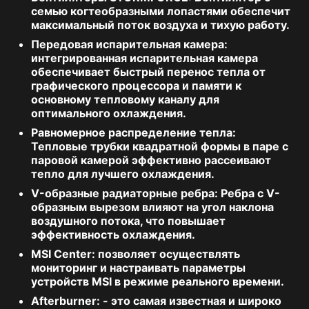
семью когтеобразными лопастями обеспечит
максимальный поток воздуха и тихую работу.
Передовая испарительная камера:
интегрированная испарительная камера
обеспечивает быстрый перенос тепла от
графического процессора и памяти к
основному тепловому каналу для
оптимального охлаждения.
Равномерное распределение тепла:
Тепловые трубки квадратной формы в паре с
паровой камерой эффективно рассеивают
тепло для лучшего охлаждения.
V-образные радиаторные ребра:
Ребра с V-
образным вырезом влияют на угол наклона
воздушного потока, что повышает
эффективность охлаждения.
MSI Center:
позволяет осуществлять
мониторинг и настраивать параметры
устройств MSI в режиме реального времени.
Afterburner:
- это самая известная и широко