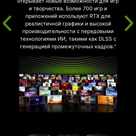
открывает новые возможности для игр
и творчества. Более 700 игр и
приложений используют RTX для
реалистичной графики и высокой
производительности с передовыми
технологиями ИИ, такими как DLSS с
генерацией промежуточных кадров."