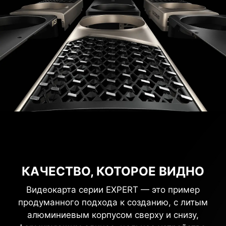
КАЧЕСТВО, КОТОРОЕ ВИДНО
Видеокарта серии EXPERT — это пример
продуманного подхода к созданию, с литым
алюминиевым корпусом сверху и снизу,