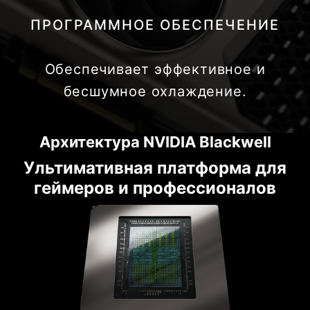
ПРОГРАММНОЕ ОБЕСПЕЧЕНИЕ
Обеспечивает эффективное и
бесшумное охлаждение.
Архитектура NVIDIA Blackwell
Ультимативная платформа для
геймеров и профессионалов