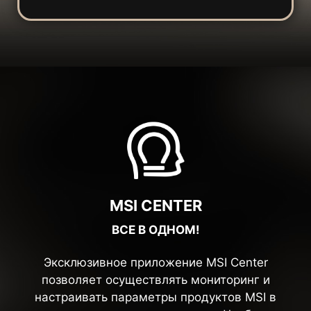
MSI CENTER
ВСЕ В ОДНОМ!
Эксклюзивное приложение MSI Center
позволяет осуществлять мониторинг и
настраивать параметры продуктов MSI в