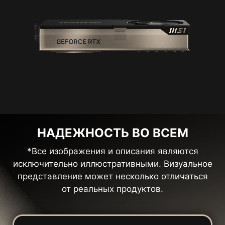
НАДЕЖНОСТЬ ВО ВСЕМ
*Все изображения и описания являются
исключительно иллюстративными. Визуальное
представление может несколько отличаться
от реальных продуктов.