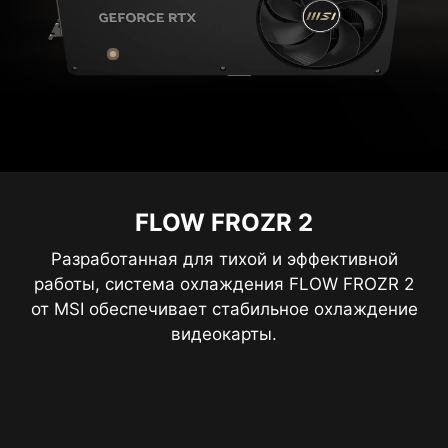
FLOW FROZR 2
Разработанная для тихой и эффективной
работы, система охлаждения FLOW FROZR 2
от MSI обеспечивает стабильное охлаждение
видеокарты.