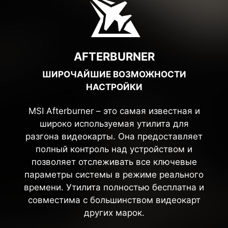
AFTERBURNER
ШИРОЧАЙШИЕ ВОЗМОЖНОСТИ
НАСТРОЙКИ
MSI Afterburner – это самая известная и
широко используемая утилита для
разгона видеокарты. Она предоставляет
полный контроль над устройством и
позволяет отслеживать все ключевые
параметры системы в режиме реального
времени. Утилита полностью бесплатна и
совместима с большинством видеокарт
других марок.