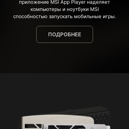
приложение MSI App Player наделяет
компьютеры и ноутбуки MSI
способностью запускать мобильные игры.
ПОДРОБНЕЕ