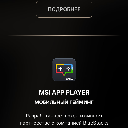
ПОДРОБНЕЕ
MSI APP PLAYER
МОБИЛЬНЫЙ ГЕЙМИНГ
Разработанное в эксклюзивном
партнерстве с компанией BlueStacks