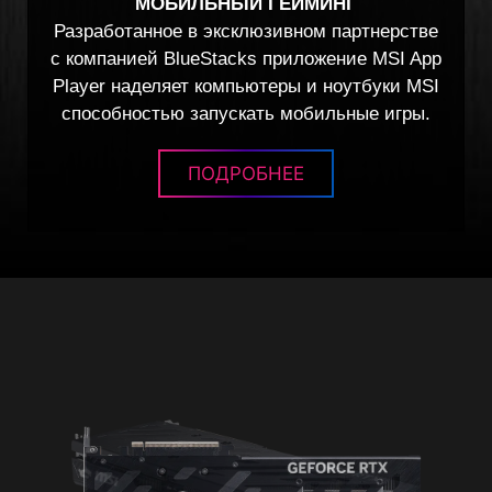
МОБИЛЬНЫЙ ГЕЙМИНГ
Разработанное в эксклюзивном партнерстве
с компанией BlueStacks приложение MSI App
Player наделяет компьютеры и ноутбуки MSI
способностью запускать мобильные игры.
ПОДРОБНЕЕ