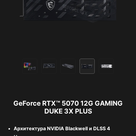
GeForce RTX™ 5070 12G GAMING
DUKE 3X PLUS
Архитектура NVIDIA Blackwell и DLSS 4