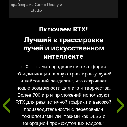
драйверами Game Ready и
Studio
Включаем RTX!
Лучший в трассировке
лучей и искусственном
интеллекте
RTX — самая продвинутая платформа,
объединяющая полную трассировку лучей
и нейронный рендеринг, что открывает
новые возможности для игр и творчества.
Более 700 игр и приложений используют
RTX для реалистичной графики и высокой
производительности с передовыми
технологиями ИИ, такими как DLSS с
генерацией промежуточных кадров."