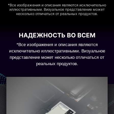
*Все изображения и описания являются исключительно
иллюстративными. Визуальное представление может
несколько отличаться от реальных продуктов.
НАДЕЖНОСТЬ ВО ВСЕМ
*Все изображения и описания являются
исключительно иллюстративными. Визуальное
представление может несколько отличаться от
реальных продуктов.