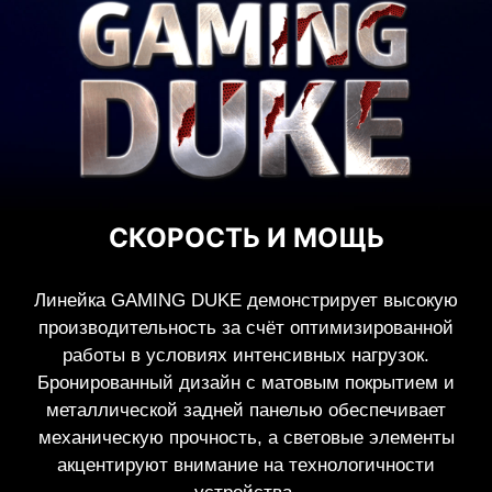
СКОРОСТЬ И МОЩЬ
Линейка GAMING DUKE демонстрирует высокую
производительность за счёт оптимизированной
работы в условиях интенсивных нагрузок.
Бронированный дизайн с матовым покрытием и
металлической задней панелью обеспечивает
механическую прочность, а световые элементы
акцентируют внимание на технологичности