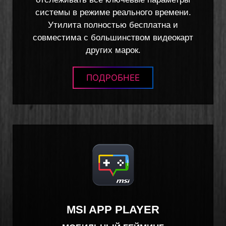
системы в режиме реального времени.
Утилита полностью бесплатна и
совместима с большинством видеокарт
других марок.
ПОДРОБНЕЕ
MSI APP PLAYER