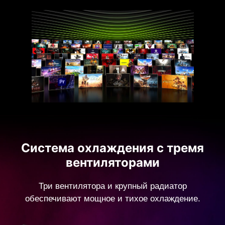
Система охлаждения с тремя
вентиляторами
Три вентилятора и крупный радиатор
обеспечивают мощное и тихое охлаждение.