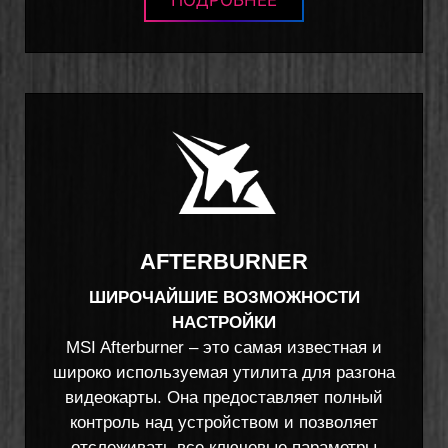
ПОДРОБНЕЕ
AFTERBURNER
ШИРОЧАЙШИЕ ВОЗМОЖНОСТИ
НАСТРОЙКИ
MSI Afterburner – это самая известная и
широко используемая утилита для разгона
видеокарты. Она предоставляет полный
контроль над устройством и позволяет
отслеживать все ключевые параметры