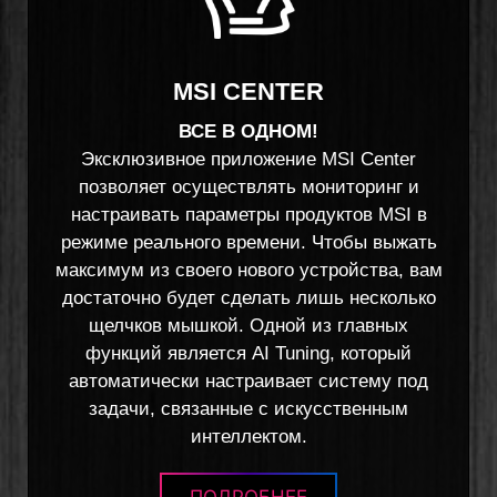
MSI CENTER
ВСЕ В ОДНОМ!
Эксклюзивное приложение MSI Center
позволяет осуществлять мониторинг и
настраивать параметры продуктов MSI в
режиме реального времени. Чтобы выжать
максимум из своего нового устройства, вам
достаточно будет сделать лишь несколько
щелчков мышкой. Одной из главных
функций является AI Tuning, который
автоматически настраивает систему под
задачи, связанные с искусственным
интеллектом.