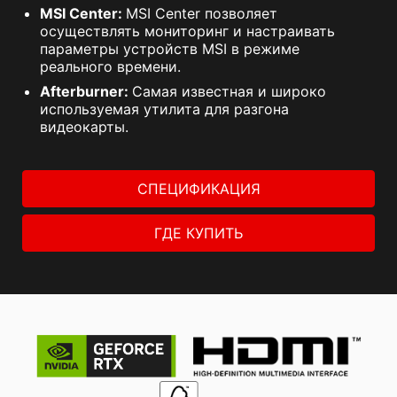
MSI Center:
MSI Center позволяет
осуществлять мониторинг и настраивать
параметры устройств MSI в режиме
реального времени.
Afterburner:
Самая известная и широко
используемая утилита для разгона
видеокарты.
СПЕЦИФИКАЦИЯ
ГДЕ КУПИТЬ