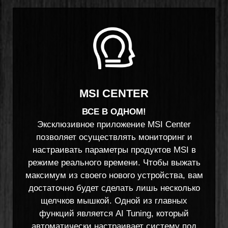
MSI CENTER
ВСЕ В ОДНОМ!
Эксклюзивное приложение MSI Center
позволяет осуществлять мониторинг и
настраивать параметры продуктов MSI в
режиме реального времени. Чтобы выжать
максимум из своего нового устройства, вам
достаточно будет сделать лишь несколько
щелчков мышкой. Одной из главных
функций является AI Tuning, который
автоматически настраивает систему под