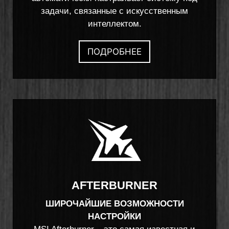
задачи, связанные с искусственным
интеллектом.
ПОДРОБНЕЕ
AFTERBURNER
ШИРОЧАЙШИЕ ВОЗМОЖНОСТИ
НАСТРОЙКИ