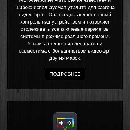
MSI Afterburner – это самая известная и
широко используемая утилита для разгона
видеокарты. Она предоставляет полный
контроль над устройством и позволяет
отслеживать все ключевые параметры
системы в режиме реального времени.
Утилита полностью бесплатна и
совместима с большинством видеокарт
других марок.
ПОДРОБНЕЕ