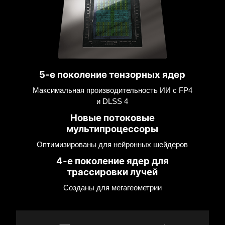
5-е поколение тензорных ядер
Максимальная производительность ИИ с FP4
и DLSS 4
Новые потоковые
мультипроцессоры
Оптимизированы для нейронных шейдеров
4-е поколение ядер для
трассировки лучей
Созданы для мегагеометрии