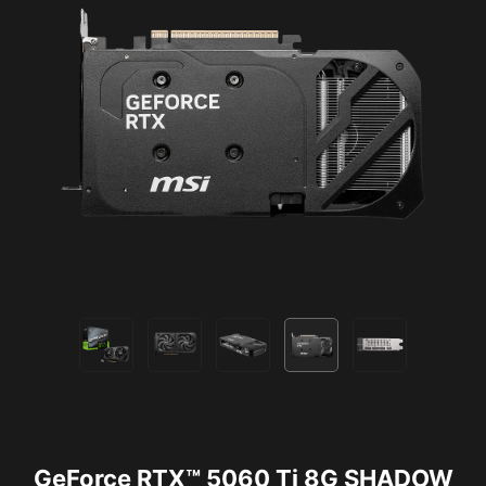
GeForce RTX™ 5060 Ti 8G SHADOW