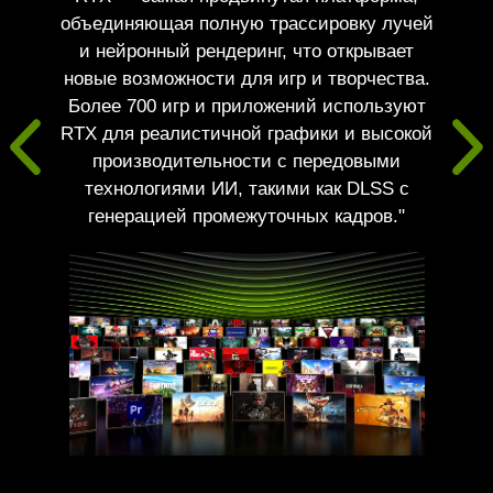
объединяющая полную трассировку лучей
и нейронный рендеринг, что открывает
новые возможности для игр и творчества.
Более 700 игр и приложений используют
RTX для реалистичной графики и высокой
производительности с передовыми
технологиями ИИ, такими как DLSS с
генерацией промежуточных кадров."