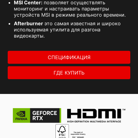
MSI Center:
позволяет осуществлять
мониторинг и настраивать параметры
устройств MSI в режиме реального времени.
Afterburner
это самая известная и широко
используемая утилита для разгона
видеокарты.
СПЕЦИФИКАЦИЯ
ГДЕ КУПИТЬ