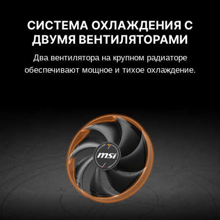
СИСТЕМА ОХЛАЖДЕНИЯ С
ДВУМЯ ВЕНТИЛЯТОРАМИ
Два вентилятора на крупном радиаторе
обеспечивают мощное и тихое охлаждение.