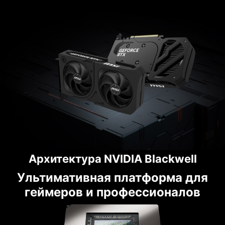
Архитектура NVIDIA Blackwell
Ультимативная платформа для
геймеров и профессионалов