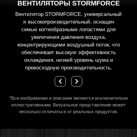
ВЕНТИЛЯТОРЫ STORMFORCE
Вентилятор STORMFORCE, универсальный
и высокопроизводительный, оснащен
семью когтеобразными лопастями для
увеличения давления воздуха,
концентрирующими воздушный поток, что
обеспечивает высокую эффективность
охлаждения, низкий уровень шума и
превосходную производительность.
*Все изображения и описания являются исключительно
иллюстративными. Визуальное представление может
несколько отличаться от реальных продуктов.