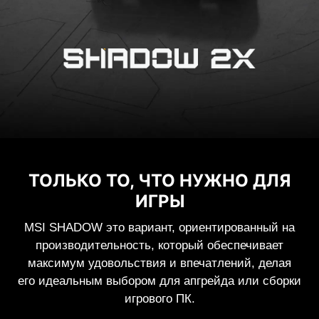
ТОЛЬКО ТО, ЧТО НУЖНО ДЛЯ
ИГРЫ
MSI SHADOW это вариант, ориентированный на
производительность, который обеспечивает
максимум удовольствия и впечатлений, делая
его идеальным выбором для апгрейда или сборки
игрового ПК.