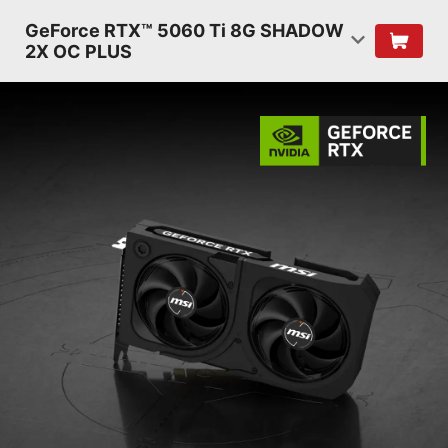
GeForce RTX™ 5060 Ti 8G SHADOW
2X OC PLUS