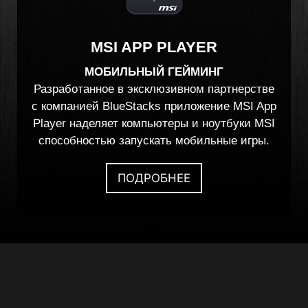
MSI APP PLAYER
МОБИЛЬНЫЙ ГЕЙМИНГ
Разработанное в эксклюзивном партнерстве
с компанией BlueStacks приложение MSI App
Player наделяет компьютеры и ноутбуки MSI
способностью запускать мобильные игры.
ПОДРОБНЕЕ