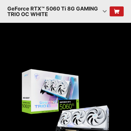
GeForce RTX™ 5060 Ti 8G GAMING
TRIO OC WHITE