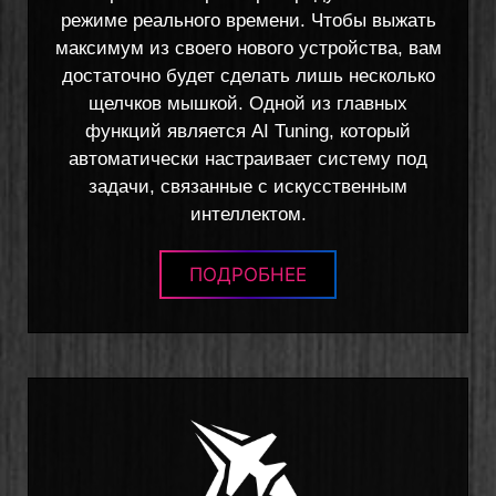
режиме реального времени. Чтобы выжать
максимум из своего нового устройства, вам
достаточно будет сделать лишь несколько
щелчков мышкой. Одной из главных
функций является AI Tuning, который
автоматически настраивает систему под
задачи, связанные с искусственным
интеллектом.
ПОДРОБНЕЕ