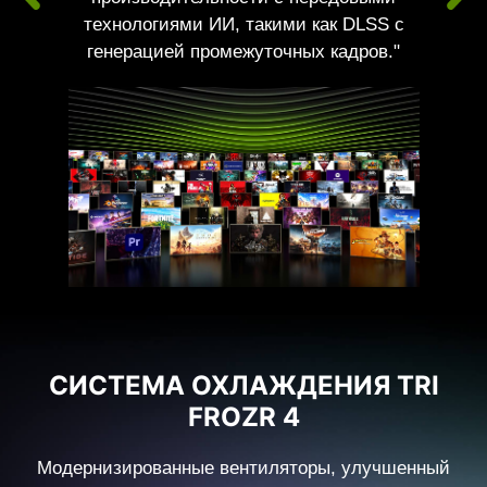
технологиями ИИ, такими как DLSS с
генерацией промежуточных кадров."
СИСТЕМА ОХЛАЖДЕНИЯ TRI
FROZR 4
Модернизированные вентиляторы, улучшенный