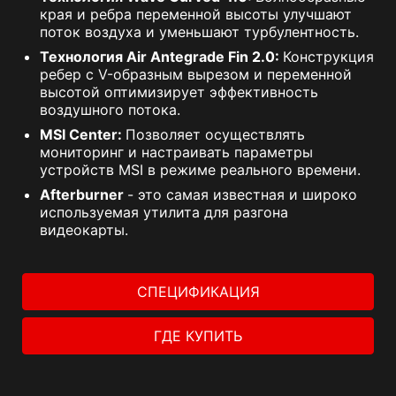
края и ребра переменной высоты улучшают
поток воздуха и уменьшают турбулентность.
Технология Air Antegrade Fin 2.0:
Конструкция
ребер с V-образным вырезом и переменной
высотой оптимизирует эффективность
воздушного потока.
MSI Center:
Позволяет осуществлять
мониторинг и настраивать параметры
устройств MSI в режиме реального времени.
Afterburner
- это самая известная и широко
используемая утилита для разгона
видеокарты.
СПЕЦИФИКАЦИЯ
ГДЕ КУПИТЬ