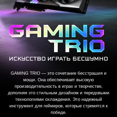
GAMING TRIO — это сочетание бесстрашия и
мощи. Она обеспечивает высокую
производительность в играх и творчестве,
дополняя это стильным дизайном и передовыми
технологиями охлаждения. Это надежный
инструмент для геймеров, которые стремятся к
победе.