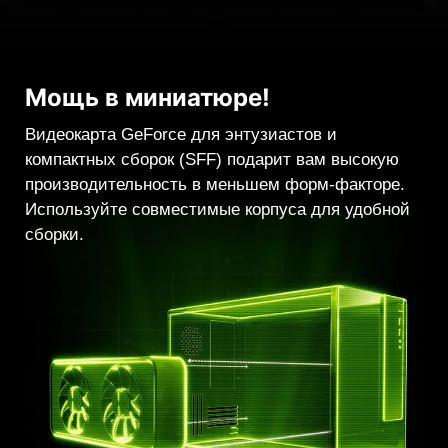
Мощь в миниатюре!
Видеокарта GeForce для энтузиастов и
компактных сборок (SFF) подарит вам высокую
производительность в меньшем форм-факторе.
Используйте совместимые корпуса для удобной
сборки.