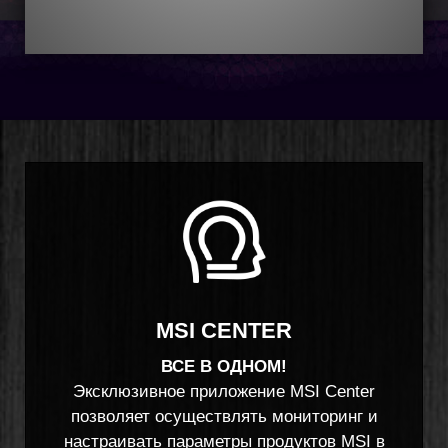
MSI CENTER
ВСЕ В ОДНОМ!
Эксклюзивное приложение MSI Center
позволяет осуществлять мониторинг и
настраивать параметры продуктов MSI в