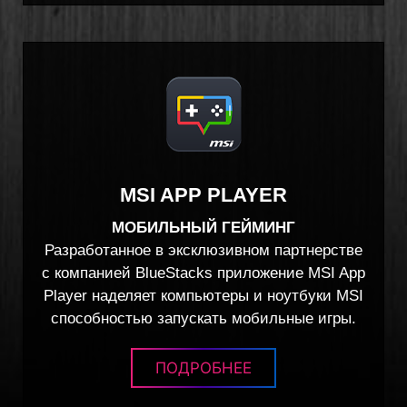
MSI APP PLAYER
МОБИЛЬНЫЙ ГЕЙМИНГ
Разработанное в эксклюзивном партнерстве
с компанией BlueStacks приложение MSI App
Player наделяет компьютеры и ноутбуки MSI
способностью запускать мобильные игры.
ПОДРОБНЕЕ