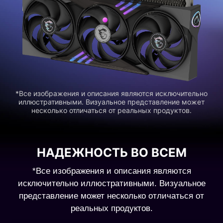
*Все изображения и описания являются исключительно
иллюстративными. Визуальное представление может
несколько отличаться от реальных продуктов.
НАДЕЖНОСТЬ ВО ВСЕМ
*Все изображения и описания являются
исключительно иллюстративными. Визуальное
представление может несколько отличаться от
реальных продуктов.