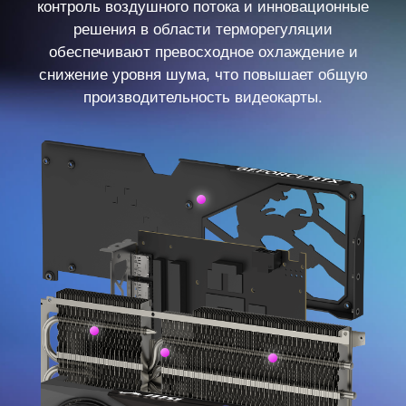
контроль воздушного потока и инновационные
решения в области терморегуляции
обеспечивают превосходное охлаждение и
снижение уровня шума, что повышает общую
производительность видеокарты.