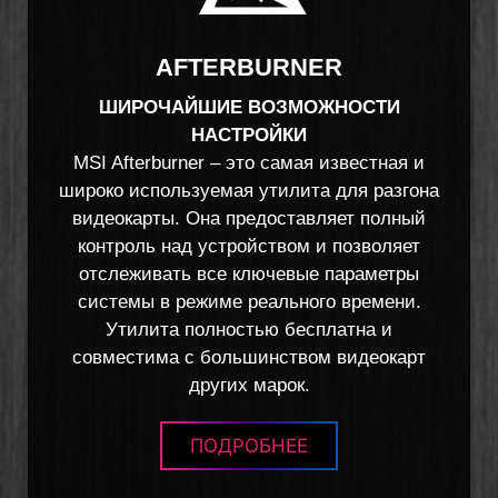
AFTERBURNER
ШИРОЧАЙШИЕ ВОЗМОЖНОСТИ
НАСТРОЙКИ
MSI Afterburner – это самая известная и
широко используемая утилита для разгона
видеокарты. Она предоставляет полный
контроль над устройством и позволяет
отслеживать все ключевые параметры
системы в режиме реального времени.
Утилита полностью бесплатна и
совместима с большинством видеокарт
других марок.
ПОДРОБНЕЕ