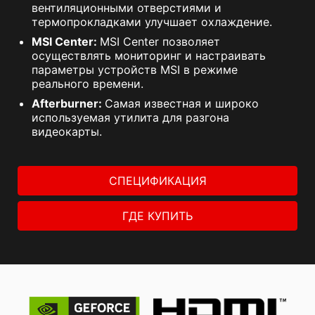
вентиляционными отверстиями и
термопрокладками улучшает охлаждение.
MSI Center:
MSI Center позволяет
осуществлять мониторинг и настраивать
параметры устройств MSI в режиме
реального времени.
Afterburner:
Самая известная и широко
используемая утилита для разгона
видеокарты.
СПЕЦИФИКАЦИЯ
ГДЕ КУПИТЬ