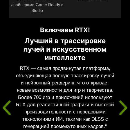
драйверами Game Ready и
Studio
Включаем RTX!
Лучший в трассировке
лучей и искусственном
интеллекте
RTX — самая продвинутая платформа,
объединяющая полную трассировку лучей
и нейронный рендеринг, что открывает
новые возможности для игр и творчества.
Более 700 игр и приложений используют
RTX для реалистичной графики и высокой
производительности с передовыми
технологиями ИИ, такими как DLSS с
генерацией промежуточных кадров."