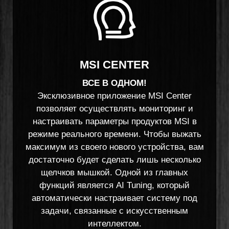
MSI CENTER
ВСЕ В ОДНОМ!
Эксклюзивное приложение MSI Center
позволяет осуществлять мониторинг и
настраивать параметры продуктов MSI в
режиме реального времени. Чтобы выжать
максимум из своего нового устройства, вам
достаточно будет сделать лишь несколько
щелчков мышкой. Одной из главных
функций является AI Tuning, который
автоматически настраивает систему под
задачи, связанные с искусственным
интеллектом.