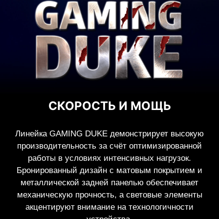
СКОРОСТЬ И МОЩЬ
Линейка GAMING DUKE демонстрирует высокую
производительность за счёт оптимизированной
работы в условиях интенсивных нагрузок.
Бронированный дизайн с матовым покрытием и
металлической задней панелью обеспечивает
механическую прочность, а световые элементы
акцентируют внимание на технологичности