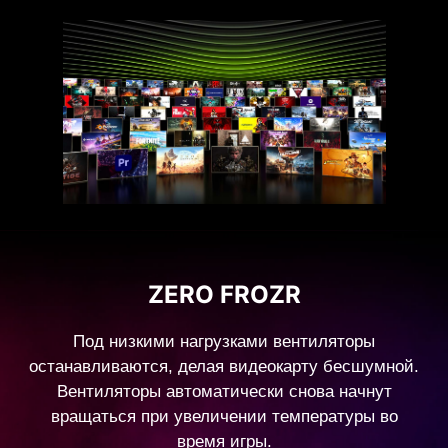
ZERO FROZR
Под низкими нагрузками вентиляторы
останавливаются, делая видеокарту бесшумной.
Вентиляторы автоматически снова начнут
вращаться при увеличении температуры во
время игры.