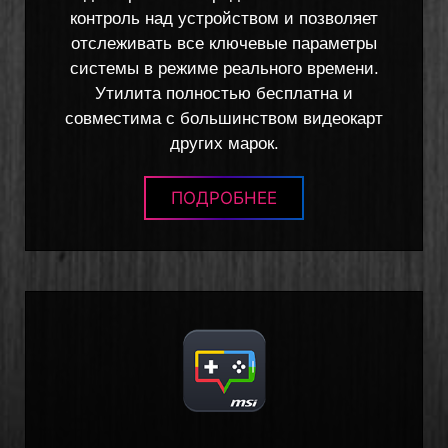
контроль над устройством и позволяет
отслеживать все ключевые параметры
системы в режиме реального времени.
Утилита полностью бесплатна и
совместима с большинством видеокарт
других марок.
ПОДРОБНЕЕ