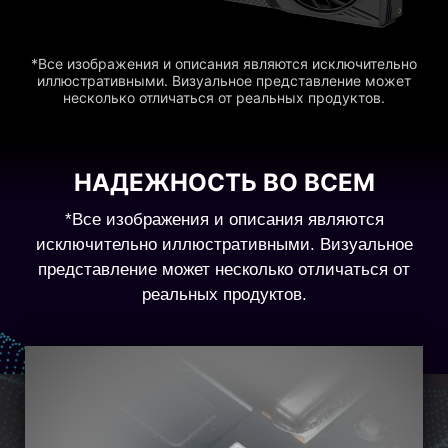
*Все изображения и описания являются исключительно
иллюстративными. Визуальное представление может
несколько отличаться от реальных продуктов.
НАДЕЖНОСТЬ ВО ВСЕМ
*Все изображения и описания являются
исключительно иллюстративными. Визуальное
представление может несколько отличаться от
реальных продуктов.