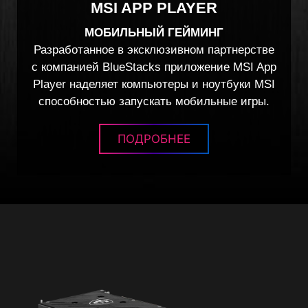
MSI APP PLAYER
МОБИЛЬНЫЙ ГЕЙМИНГ
Разработанное в эксклюзивном партнерстве
с компанией BlueStacks приложение MSI App
Player наделяет компьютеры и ноутбуки MSI
способностью запускать мобильные игры.
ПОДРОБНЕЕ