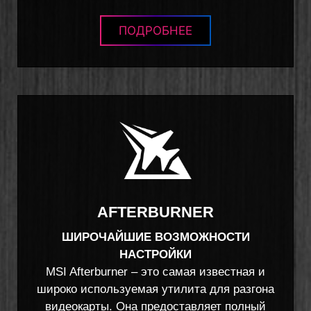
ПОДРОБНЕЕ
AFTERBURNER
ШИРОЧАЙШИЕ ВОЗМОЖНОСТИ
НАСТРОЙКИ
MSI Afterburner – это самая известная и
широко используемая утилита для разгона
видеокарты. Она предоставляет полный