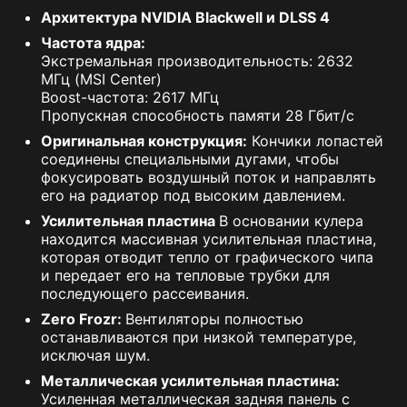
Архитектура NVIDIA Blackwell и DLSS 4
Частота ядра:
Экстремальная производительность: 2632
МГц (MSI Center)
Boost-частота: 2617 МГц
Пропускная способность памяти 28 Гбит/с
Оригинальная конструкция:
Кончики лопастей
соединены специальными дугами, чтобы
фокусировать воздушный поток и направлять
его на радиатор под высоким давлением.
Усилительная пластина
В основании кулера
находится массивная усилительная пластина,
которая отводит тепло от графического чипа
и передает его на тепловые трубки для
последующего рассеивания.
Zero Frozr:
Вентиляторы полностью
останавливаются при низкой температуре,
исключая шум.
Металлическая усилительная пластина:
Усиленная металлическая задняя панель с