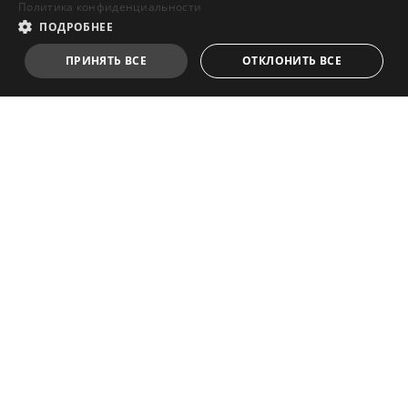
Политика конфиденциальности
ПОДРОБНЕЕ
ПРИНЯТЬ ВСЕ
ОТКЛОНИТЬ ВСЕ