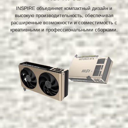
INSPIRE объединяет компактный дизайн и
высокую производительность, обеспечивая
расширенные возможности и совместимость с
креативными и профессиональными сборками.