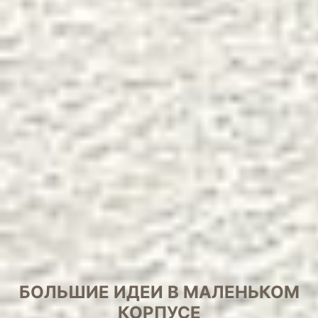
БОЛЬШИЕ ИДЕИ В МАЛЕНЬКОМ
КОРПУСЕ