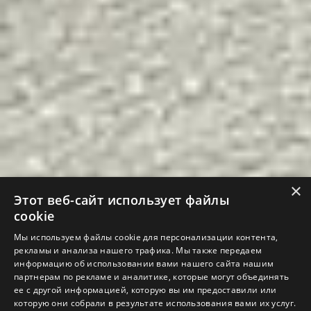
×
Этот веб-сайт использует файлы
cookie
Мы используем файлы cookie для персонализации контента,
рекламы и анализа нашего трафика. Мы также передаем
информацию об использовании вами нашего сайта нашим
партнерам по рекламе и аналитике, которые могут объединять
ее с другой информацией, которую вы им предоставили или
которую они собрали в результате использования вами их услуг.