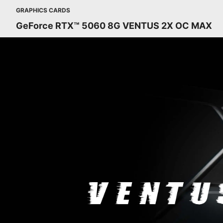
GRAPHICS CARDS
GeForce RTX™ 5060 8G VENTUS 2X OC MAX