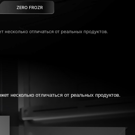
ZERO FROZR
 несколько отличаться от реальных продуктов.
ет несколько отличаться от реальных продуктов.