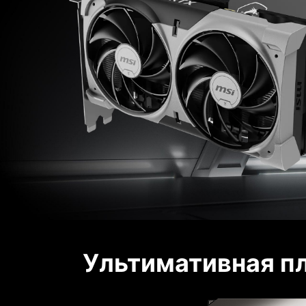
Ультимативная п