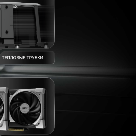
ТЕПЛОВЫЕ ТРУБКИ