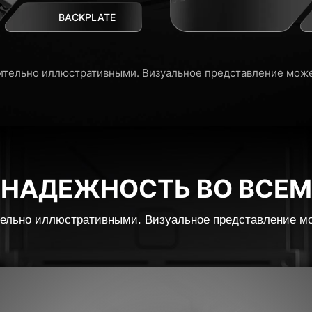
BACKPLATE
ительно иллюстративными. Визуальное представление может
НАДЕЖНОСТЬ ВО ВСЕМ
ельно иллюстративными. Визуальное представление мож