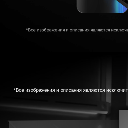
*Все изображения и описания являются исключ
*Все изображения и описания являются исключит