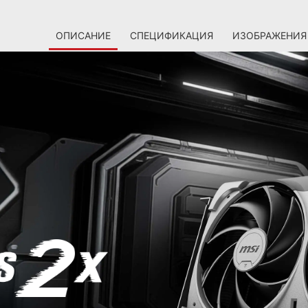
ОПИСАНИЕ
СПЕЦИФИКАЦИЯ
ИЗОБРАЖЕНИЯ