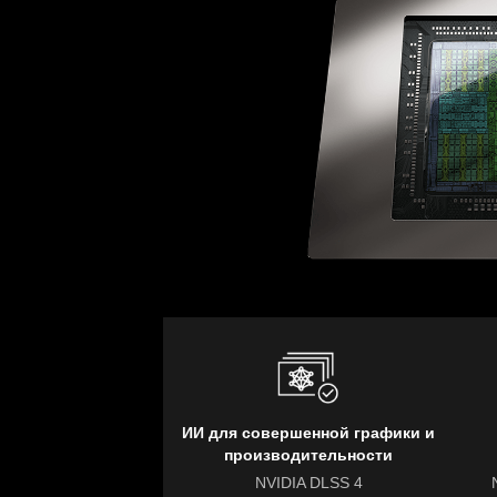
ИИ для совершенной графики и
производительности
NVIDIA DLSS 4