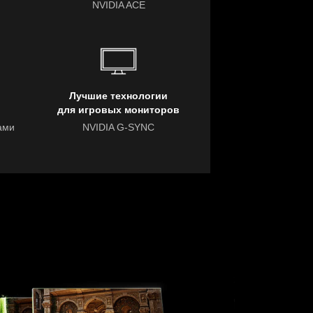
NVIDIA ACE
Лучшие технологии
для игровых мониторов
ами
NVIDIA G-SYNC