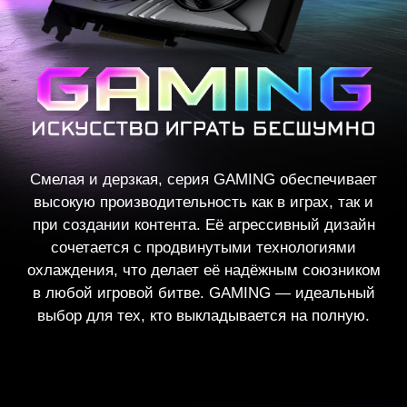
Смелая и дерзкая, серия GAMING обеспечивает
высокую производительность как в играх, так и
при создании контента. Её агрессивный дизайн
сочетается с продвинутыми технологиями
охлаждения, что делает её надёжным союзником
в любой игровой битве. GAMING — идеальный
выбор для тех, кто выкладывается на полную.