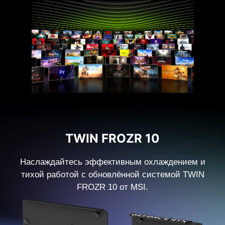
TWIN FROZR 10
Наслаждайтесь эффективным охлаждением и
тихой работой с обновлённой системой TWIN
FROZR 10 от MSI.