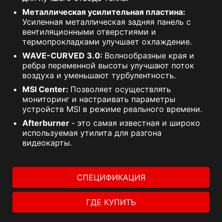
Металлическая усилительная пластина:
Усиленная металлическая задняя панель с
вентиляционными отверстиями и
термопрокладками улучшает охлаждение.
WAVE-CURVED 3.0:
Волнообразные края и
ребра переменной высоты улучшают поток
воздуха и уменьшают турбулентность.
MSI Center:
Позволяет осуществлять
мониторинг и настраивать параметры
устройств MSI в режиме реального времени.
Afterburner
- это самая известная и широко
используемая утилита для разгона
видеокарты.
СПЕЦИФИКАЦИЯ
ГДЕ КУПИТЬ