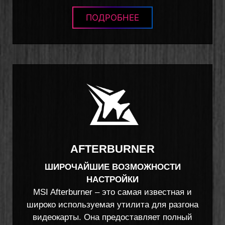
ПОДРОБНЕЕ
AFTERBURNER
ШИРОЧАЙШИЕ ВОЗМОЖНОСТИ
НАСТРОЙКИ
MSI Afterburner – это самая известная и
широко используемая утилита для разгона
видеокарты. Она предоставляет полный