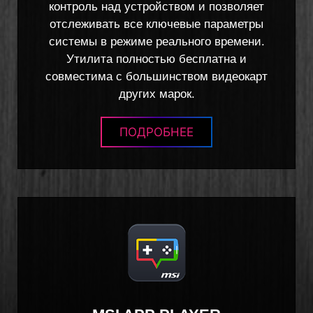
контроль над устройством и позволяет
отслеживать все ключевые параметры
системы в режиме реального времени.
Утилита полностью бесплатна и
совместима с большинством видеокарт
других марок.
ПОДРОБНЕЕ