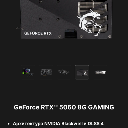
GeForce RTX™ 5060 8G GAMING
Архитектура NVIDIA Blackwell и DLSS 4