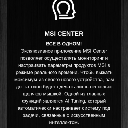
MSI CENTER
ВСЕ В ОДНОМ!
Эксклюзивное приложение MSI Center
позволяет осуществлять мониторинг и
настраивать параметры продуктов MSI в
режиме реального времени. Чтобы выжать
максимум из своего нового устройства, вам
достаточно будет сделать лишь несколько
щелчков мышкой. Одной из главных
функций является AI Tuning, который
автоматически настраивает систему под
задачи, связанные с искусственным
интеллектом.