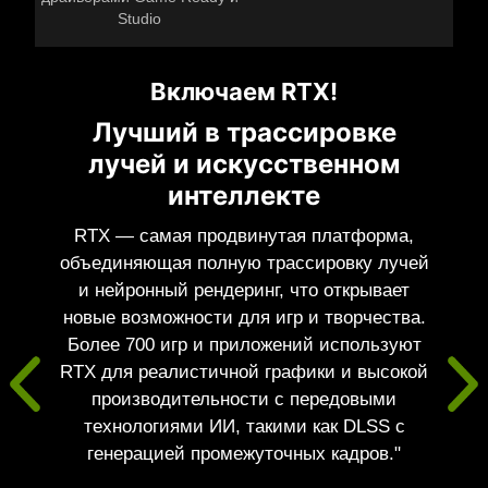
Studio
Включаем RTX!
Лучший в трассировке
лучей и искусственном
интеллекте
RTX — самая продвинутая платформа,
объединяющая полную трассировку лучей
и нейронный рендеринг, что открывает
новые возможности для игр и творчества.
Более 700 игр и приложений используют
RTX для реалистичной графики и высокой
производительности с передовыми
технологиями ИИ, такими как DLSS с
генерацией промежуточных кадров."