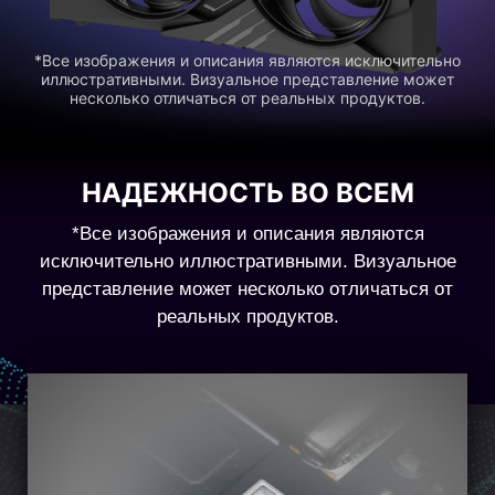
*Все изображения и описания являются исключительно
иллюстративными. Визуальное представление может
несколько отличаться от реальных продуктов.
НАДЕЖНОСТЬ ВО ВСЕМ
*Все изображения и описания являются
исключительно иллюстративными. Визуальное
представление может несколько отличаться от
реальных продуктов.