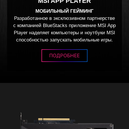
MSI APP PLAYER
МОБИЛЬНЫЙ ГЕЙМИНГ
Разработанное в эксклюзивном партнерстве
с компанией BlueStacks приложение MSI App
Player наделяет компьютеры и ноутбуки MSI
способностью запускать мобильные игры.
ПОДРОБНЕЕ