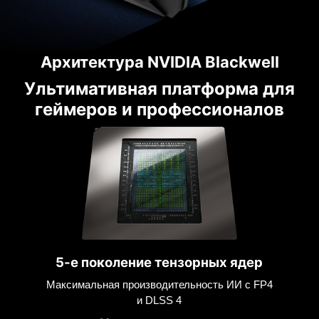
Архитектура NVIDIA Blackwell
Ультимативная платформа для
геймеров и профессионалов
5-е поколение тензорных ядер
Максимальная производительность ИИ с FP4
и DLSS 4