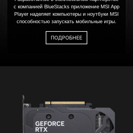
с компанией BlueStacks приложение MSI App
Player наделяет компьютеры и ноутбуки MSI
способностью запускать мобильные игры.
ПОДРОБНЕЕ