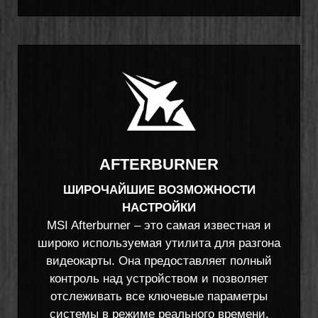
AFTERBURNER
ШИРОЧАЙШИЕ ВОЗМОЖНОСТИ
НАСТРОЙКИ
MSI Afterburner – это самая известная и
широко используемая утилита для разгона
видеокарты. Она предоставляет полный
контроль над устройством и позволяет
отслеживать все ключевые параметры
системы в режиме реального времени.