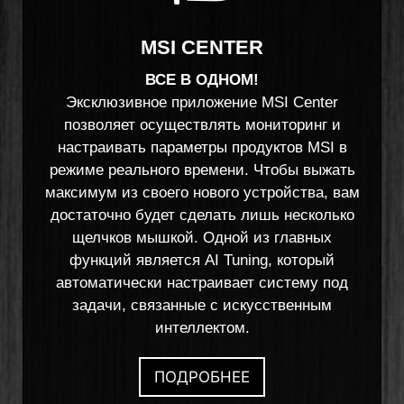
MSI CENTER
ВСЕ В ОДНОМ!
Эксклюзивное приложение MSI Center
позволяет осуществлять мониторинг и
настраивать параметры продуктов MSI в
режиме реального времени. Чтобы выжать
максимум из своего нового устройства, вам
достаточно будет сделать лишь несколько
щелчков мышкой. Одной из главных
функций является AI Tuning, который
автоматически настраивает систему под
задачи, связанные с искусственным
интеллектом.
ПОДРОБНЕЕ