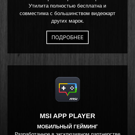
Утилита полностью бесплатна и
совместима с большинством видеокарт
других марок.
ПОДРОБНЕЕ
MSI APP PLAYER
МОБИЛЬНЫЙ ГЕЙМИНГ
Разработанное в эксклюзивном партнерстве