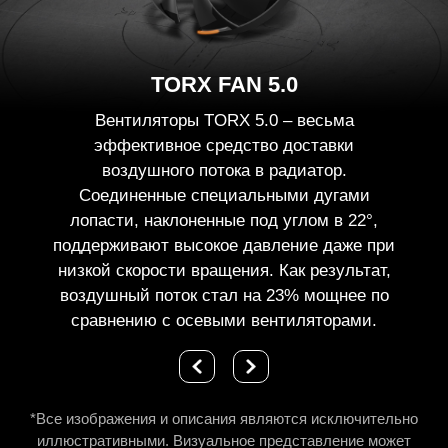
TORX FAN 5.0
Вентиляторы TORX 5.0 – весьма
эффективное средство доставки
воздушного потока в радиатор.
Соединенные специальными дугами
лопасти, наклоненные под углом в 22°,
поддерживают высокое давление даже при
низкой скорости вращения. Как результат,
воздушный поток стал на 23% мощнее по
сравнению с осевыми вентиляторами.
*Все изображения и описания являются исключительно
иллюстративными. Визуальное представление может