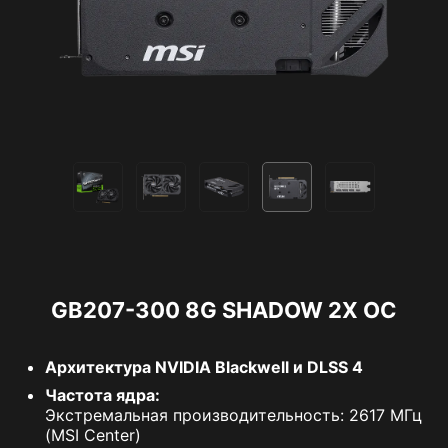
GB207-300 8G SHADOW 2X OC
Архитектура NVIDIA Blackwell и DLSS 4
Частота ядра:
Экстремальная производительность: 2617 МГц
(MSI Center)