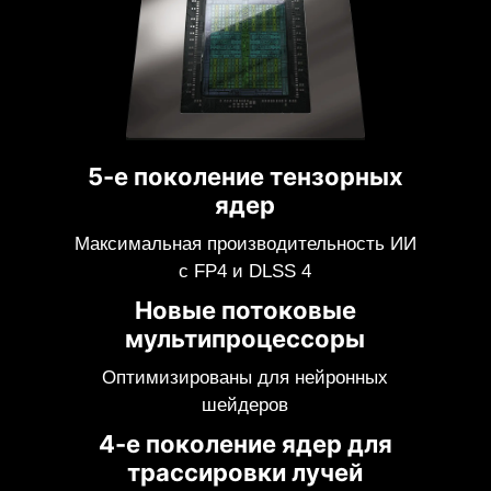
5-е поколение тензорных
ядер
Максимальная производительность ИИ
с FP4 и DLSS 4
Новые потоковые
мультипроцессоры
Оптимизированы для нейронных
шейдеров
4-е поколение ядер для
трассировки лучей