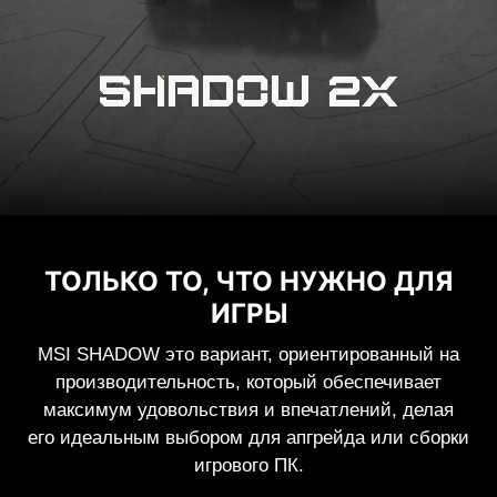
ТОЛЬКО ТО, ЧТО НУЖНО ДЛЯ
ИГРЫ
MSI SHADOW это вариант, ориентированный на
производительность, который обеспечивает
максимум удовольствия и впечатлений, делая
его идеальным выбором для апгрейда или сборки
игрового ПК.