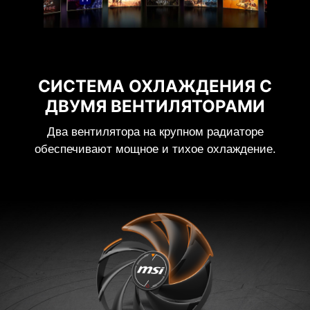
СИСТЕМА ОХЛАЖДЕНИЯ С
ДВУМЯ ВЕНТИЛЯТОРАМИ
Два вентилятора на крупном радиаторе
обеспечивают мощное и тихое охлаждение.