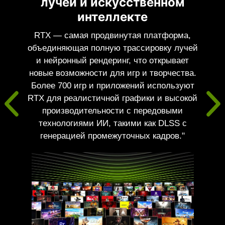
лучей и искусственном
интеллекте
RTX — самая продвинутая платформа,
объединяющая полную трассировку лучей
и нейронный рендеринг, что открывает
новые возможности для игр и творчества.
Более 700 игр и приложений используют
RTX для реалистичной графики и высокой
производительности с передовыми
технологиями ИИ, такими как DLSS с
генерацией промежуточных кадров."