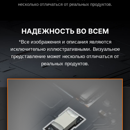
несколько отличаться от реальных продуктов.
НАДЕЖНОСТЬ ВО ВСЕМ
*Все изображения и описания являются
исключительно иллюстративными. Визуальное
представление может несколько отличаться от
реальных продуктов.