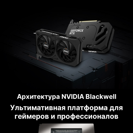
Архитектура NVIDIA Blackwell
Ультимативная платформа для
геймеров и профессионалов