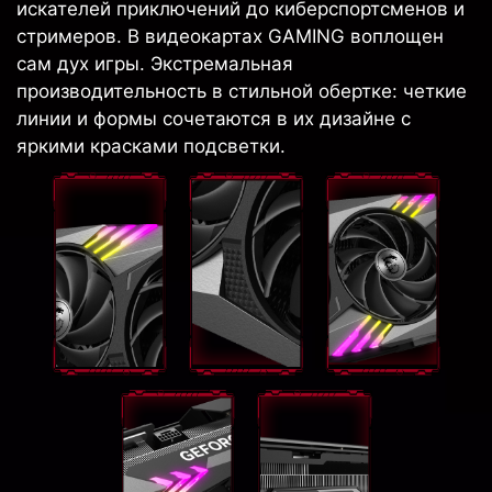
искателей приключений до киберспортсменов и
стримеров. В видеокартах GAMING воплощен
сам дух игры. Экстремальная
производительность в стильной обертке: четкие
линии и формы сочетаются в их дизайне с
яркими красками подсветки.