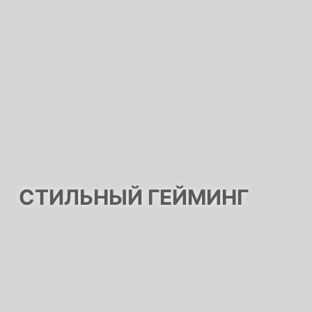
СТИЛЬНЫЙ ГЕЙМИНГ