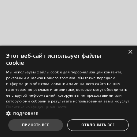
×
Этот веб-сайт использует файлы
cookie
Мы используем файлы cookie для персонализации контента,
рекламы и анализа нашего трафика. Мы также передаем
информацию об использовании вами нашего сайта нашим
партнерам по рекламе и аналитике, которые могут объединять
ее с другой информацией, которую вы им предоставили или
которую они собрали в результате использования вами их услуг.
Политика конфиденциальности
ПОДРОБНЕЕ
ПРИНЯТЬ ВСЕ
ОТКЛОНИТЬ ВСЕ