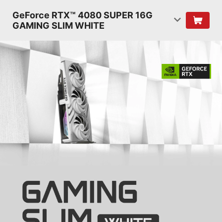
GeForce RTX™ 4080 SUPER 16G
GAMING SLIM WHITE