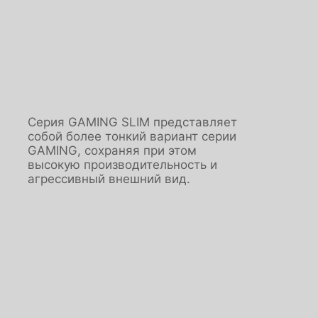
Серия GAMING SLIM представляет
собой более тонкий вариант серии
GAMING, сохраняя при этом
высокую производительность и
агрессивный внешний вид.