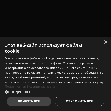
×
Этот веб-сайт использует файлы
cookie
Мы используем файлы cookie для персонализации контента,
рекламы и анализа нашего трафика. Мы также передаем
информацию об использовании вами нашего сайта нашим
партнерам по рекламе и аналитике, которые могут объединять
ее с другой информацией, которую вы им предоставили или
которую они собрали в результате использования вами их услуг.
Политика конфиденциальности
ПОДРОБНЕЕ
ПРИНЯТЬ ВСЕ
ОТКЛОНИТЬ ВСЕ