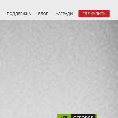
ПОДДЕРЖКА
БЛОГ
НАГРАДЫ
ГДЕ КУПИТЬ