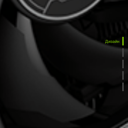
Дизайн