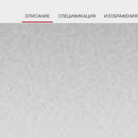
ОПИСАНИЕ
СПЕЦИФИКАЦИЯ
ИЗОБРАЖЕНИЯ