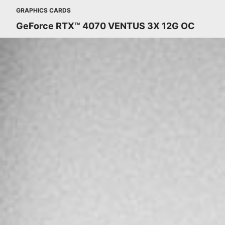
GRAPHICS CARDS
GeForce RTX™ 4070 VENTUS 3X 12G OC