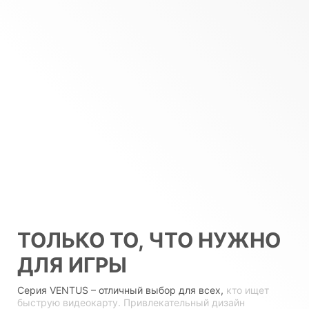
ТОЛЬКО ТО, ЧТО НУЖНО
ДЛЯ ИГРЫ
Серия VENTUS – отличный выбор для всех,
кто ищет
быструю видеокарту. Привлекательный дизайн