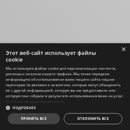
×
Этот веб-сайт использует файлы
cookie
Мы используем файлы cookie для персонализации контента,
рекламы и анализа нашего трафика. Мы также передаем
информацию об использовании вами нашего сайта нашим
партнерам по рекламе и аналитике, которые могут объединять
ее с другой информацией, которую вы им предоставили или
которую они собрали в результате использования вами их услуг.
Политика конфиденциальности
ПОДРОБНЕЕ
ПРИНЯТЬ ВСЕ
ОТКЛОНИТЬ ВСЕ