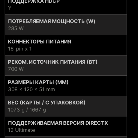
ПОДДЕРЖКА HDCP
Y
ПОТРЕБЛЯЕМАЯ МОЩНОСТЬ (W)
285 W
КОННЕКТОРЫ ПИТАНИЯ
16-pin x 1
РЕКОМ. ИСТОЧНИК ПИТАНИЯ (ВТ)
700 W
РАЗМЕРЫ КАРТЫ (ММ)
308 x 120 x 51 mm
ВЕС (КАРТЫ / С УПАКОВКОЙ)
1073 g / 1667 g
ПОДДЕРЖИВАЕМАЯ ВЕРСИЯ DIRECTX
12 Ultimate