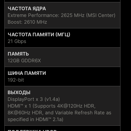
ЧАСТОТА ЯДРА
Extreme Performance: 2625 MHz (MSI Center)
Boost: 2610 MHz
ЧАСТОТА ПАМЯТИ (МГЦ)
21 Gbps
ПАМЯТЬ
12GB GDDR6X
ШИНА ПАМЯТИ
192-bit
ВЫХОДЫ
DisplayPort x 3 (v1.4a)
HDMI™ x 1 (Supports 4K@120Hz HDR,
8K@60Hz HDR, and Variable Refresh Rate as
specified in HDMI™ 2.1a)