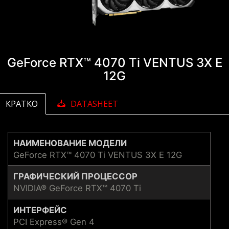
GeForce RTX™ 4070 Ti VENTUS 3X E
12G
КРАТКО
DATASHEET
НАИМЕНОВАНИЕ МОДЕЛИ
GeForce RTX™ 4070 Ti VENTUS 3X E 12G
ГРАФИЧЕСКИЙ ПРОЦЕССОР
NVIDIA® GeForce RTX™ 4070 Ti
ИНТЕРФЕЙС
PCI Express® Gen 4