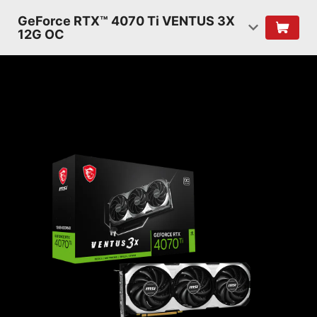
GeForce RTX™ 4070 Ti VENTUS 3X
12G OC