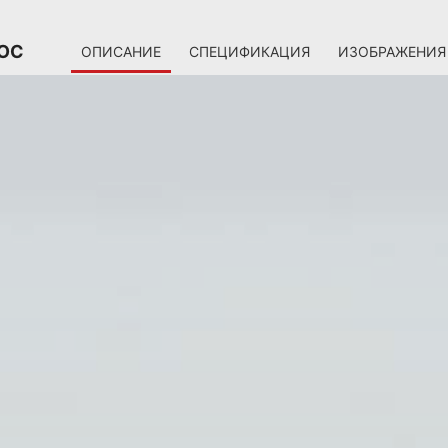
 OC
ОПИСАНИЕ
СПЕЦИФИКАЦИЯ
ИЗОБРАЖЕНИЯ