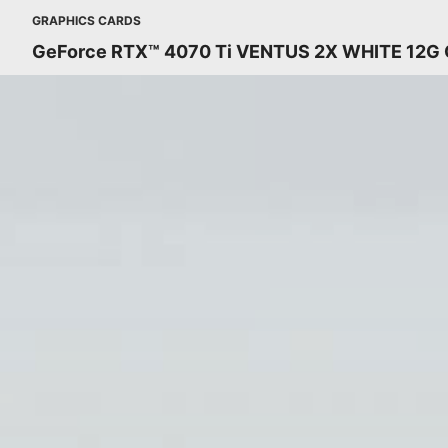
GRAPHICS CARDS
GeForce RTX™ 4070 Ti VENTUS 2X WHITE 12G