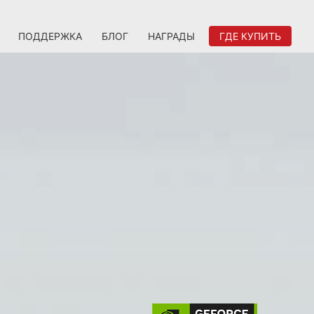
ПОДДЕРЖКА
БЛОГ
НАГРАДЫ
ГДЕ КУПИТЬ