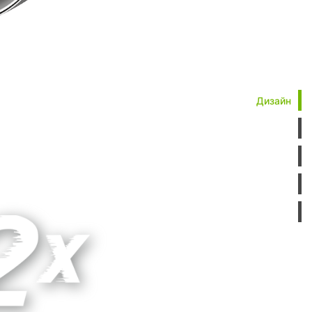
Дизайн