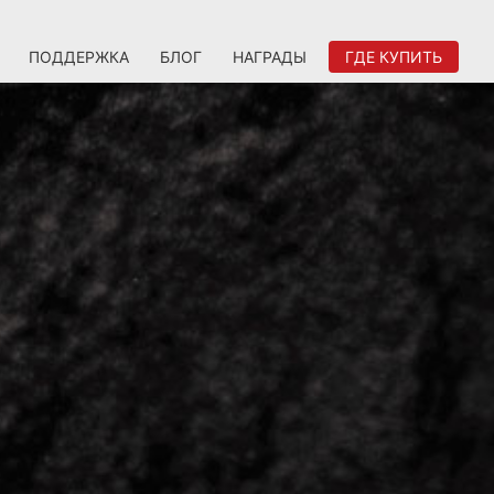
ПОДДЕРЖКА
БЛОГ
НАГРАДЫ
ГДЕ КУПИТЬ