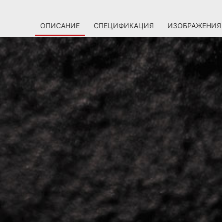
ОПИСАНИЕ
СПЕЦИФИКАЦИЯ
ИЗОБРАЖЕНИЯ