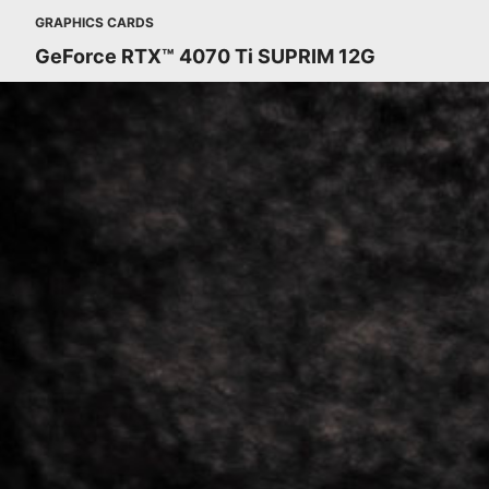
GRAPHICS CARDS
GeForce RTX™ 4070 Ti SUPRIM 12G