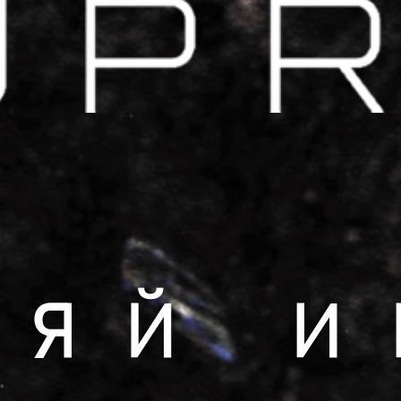
ОХЛАЖДЕНИЕ