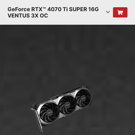
GeForce RTX™ 4070 Ti SUPER 16G
VENTUS 3X OC