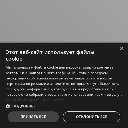
×
Этот веб-сайт использует файлы
cookie
Мы используем файлы cookie для персонализации контента,
рекламы и анализа нашего трафика. Мы также передаем
информацию об использовании вами нашего сайта нашим
партнерам по рекламе и аналитике, которые могут объединять
ее с другой информацией, которую вы им предоставили или
которую они собрали в результате использования вами их услуг.
Политика конфиденциальности
ПОДРОБНЕЕ
ПРИНЯТЬ ВСЕ
ОТКЛОНИТЬ ВСЕ