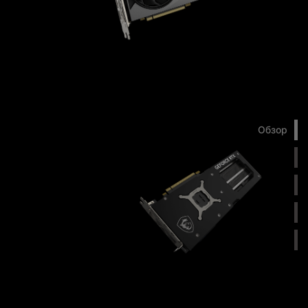
Обзор