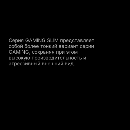
Серия GAMING SLIM представляет
собой более тонкий вариант серии
GAMING, сохраняя при этом
высокую производительность и
агрессивный внешний вид.