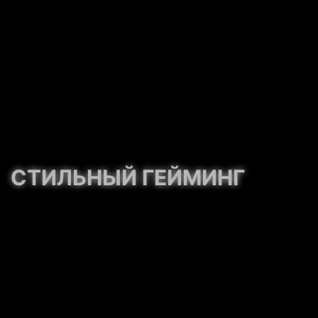
СТИЛЬНЫЙ ГЕЙМИНГ