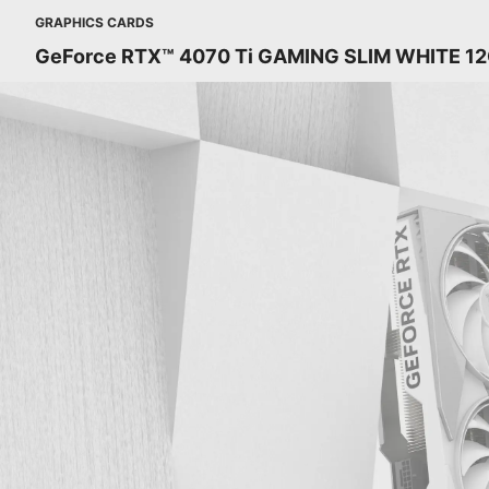
GRAPHICS CARDS
GeForce RTX™ 4070 Ti GAMING SLIM WHITE 1