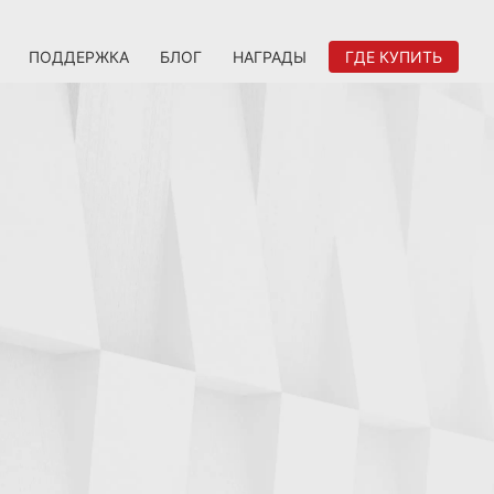
ПОДДЕРЖКА
БЛОГ
НАГРАДЫ
ГДЕ КУПИТЬ