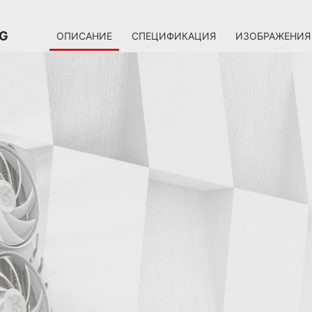
2G
ОПИСАНИЕ
СПЕЦИФИКАЦИЯ
ИЗОБРАЖЕНИЯ